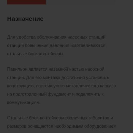
Назначение
Для удобства обслуживания насосных станций,
станций повышения давления изготавливаются
стальные блок-контейнеры.
Павильон является наземной частью насосной
станции. Для его монтажа достаточно установить
конструкцию, состоящую из металлического каркаса
на подготовленный фундамент и подключить к
коммуникациям.
Стальные блок-контейнеры различных габаритов и
размеров оснащаются необходимым оборудованием