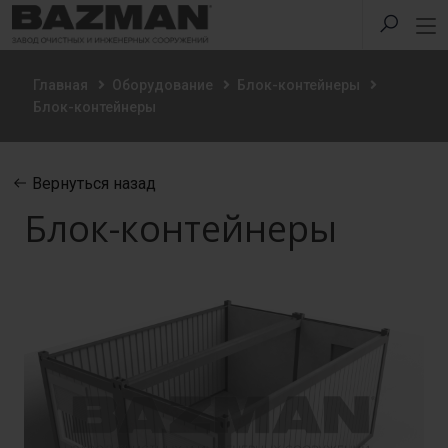
Главная
Оборудование
Блок-контейнеры
Блок-контейнеры
Вернуться назад
Блок-контейнеры