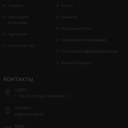
О Группе
Услуги
Протоколы
Проекты
Испытаний
Опросные Листы
Партнерам
Техническая Информация
Производство
Политика Конфиденциальности
Договор-Оферта
КОНТАКТЫ
АДРЕС:
Г. ПЕНЗА, УЛИЦА ГАГАРИНА, 9
ТЕЛЕФОН:
8 (861) 241-02-03
EMAIL: