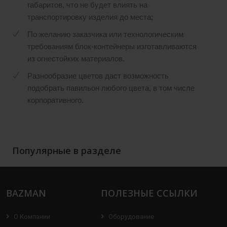
габаритов, что не будет влиять на
транспортировку изделия до места;
По желанию заказчика или технологическим
требованиям блок-контейнеры изготавливаются
из огнестойких материалов.
Разнообразие цветов даст возможность
подобрать павильон любого цвета, в том числе
корпоративного.
Популярные в разделе
BAZMAN
ПОЛЕЗНЫЕ ССЫЛКИ
О Компании
Оборудование