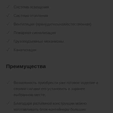
Система освещения
Система отопления
Вентиляция (принудительная/естественная)
Пожарная сигнализация
Грузоподъемные механизмы
Канализация
Преимущества
Возможность приобрести уже готовое изделие и
своими силами его установить в заранее
выбранном месте;
Благодаря разъёмной конструкции можно
изготавливать блок-контейнеры больших