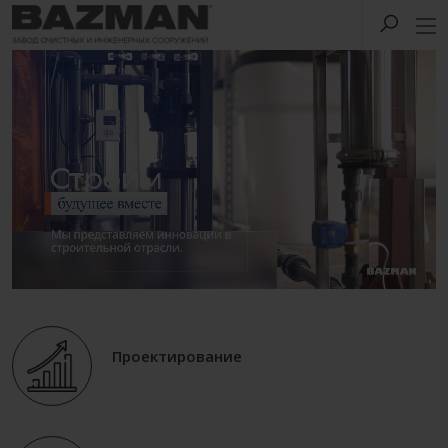
Проектирование