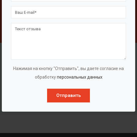
Свяжитесь с нами
Написать
Наши клиенты
Нажимая на кнопку "Отправить", вы даете согласие на
обработку
персональных данных
Отправить