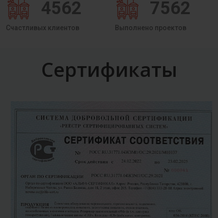
4562
7562
Счастливых клиентов
Выполнено проектов
Сертификаты