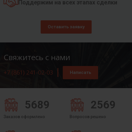
Поддержим на всех этапах сделки
Оставить заявку
Свяжитесь с нами
+7 (861) 241-02-03
Написать
5689
2569
Заказов оформлено
Вопросов решено