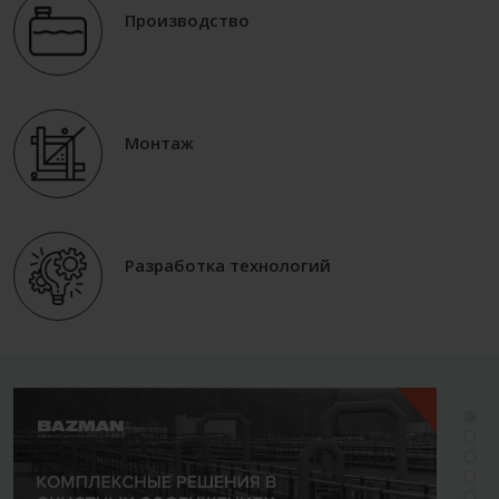
Производство
Монтаж
Разработка технологий