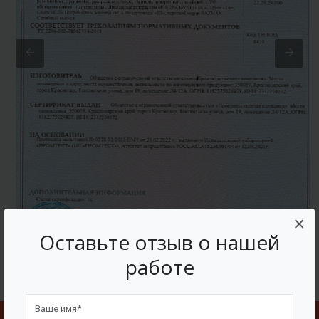
×
Оставьте отзыв о нашей
работе