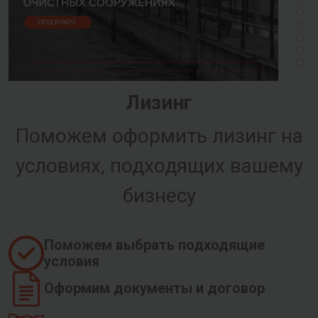
Лизинг
Поможем оформить лизинг на
условиях, подходящих вашему
бизнесу
Поможем выбрать подходящие
условия
Оформим документы и договор