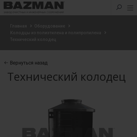
Главная
Оборудование
Колодцы из полиэтилена и полипропилена
Технический колодец
Вернуться назад
Технический колодец