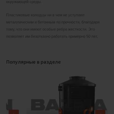
окружающей среды.
Пластиковые колодцы ни в чем не уступают
металлическим и бетонным по прочности, благодаря
тому, что они имеют особые ребра жесткости. Это
позволяет им безотказно работать примерно 50 лет.
Популярные в разделе