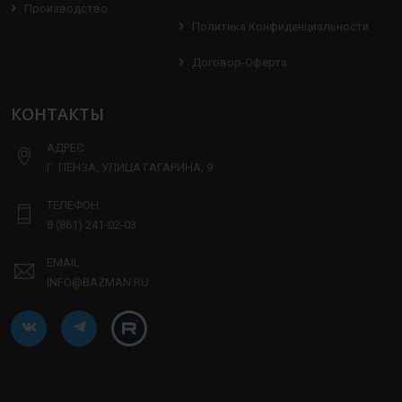
Производство
Политика Конфиденциальности
Договор-Оферта
КОНТАКТЫ
АДРЕС:
Г. ПЕНЗА, УЛИЦА ГАГАРИНА, 9
ТЕЛЕФОН:
8 (861) 241-02-03
EMAIL:
INFO@BAZMAN.RU