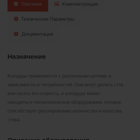
Описание
Комплектующие
Технические Параметры
Документация
Назначение
Колодцы применяются с различными целями, в
зависимости от потребностей. Они могут делить сток
или гасить его скорость, в колодцах может
находиться технологическое оборудование, которое
способствует регулированию количества и качества
стока.