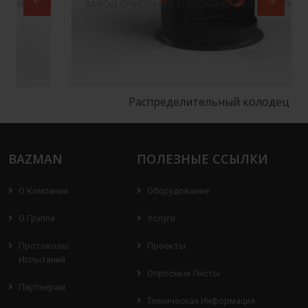
Распределительный колодец
BAZMAN
ПОЛЕЗНЫЕ ССЫЛКИ
О Компании
Оборудование
О Группе
Услуги
Протоколы
Проекты
Испытаний
Опросные Листы
Партнерам
Техническая Информация