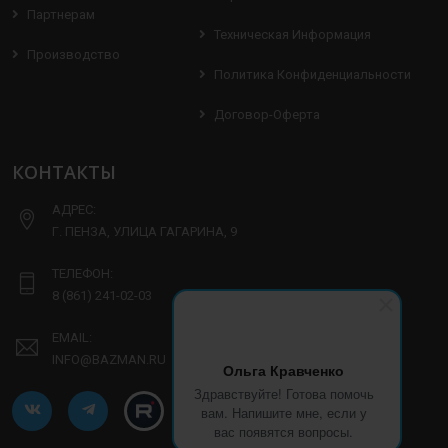
Партнерам
Техническая Информация
Производство
Политика Конфиденциальности
Договор-Оферта
КОНТАКТЫ
АДРЕС:
Г. ПЕНЗА, УЛИЦА ГАГАРИНА, 9
ТЕЛЕФОН:
8 (861) 241-02-03
EMAIL:
INFO@BAZMAN.RU
Ольга Кравченко
Здравствуйте! Готова помочь
вам. Напишите мне, если у
вас появятся вопросы.