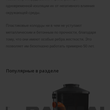
одновременной изоляции их от негативного влияния
окружающей среды.
Пластиковые колодцы ни в чем не уступают
металлическим и бетонным по прочности, благодаря
тому, что они имеют особые ребра жесткости. Это
позволяет им безотказно работать примерно 50 лет.
Популярные в разделе