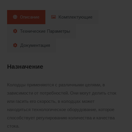
Описание
Комплектующие
Технические Параметры
Документация
Назначение
Колодцы применяются с различными целями, в
зависимости от потребностей. Они могут делить сток
или гасить его скорость, в колодцах может
находиться технологическое оборудование, которое
способствует регулированию количества и качества
стока.