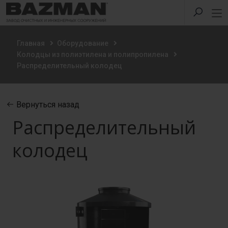
Главная
Оборудование
Колодцы из полиэтилена и полипропилена
Распределительный колодец
Вернуться назад
Распределительный
колодец