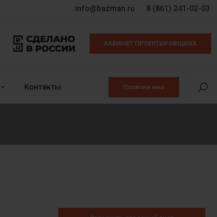
info@bazman.ru
8 (861) 241-02-03
КАБИНЕТ ПРОЕКТИРОВЩИКА
Контакты
Позвони мне