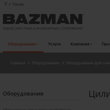
г. Пенза
Оборудование
Услуги
Компания
Про
Главная
Оборудование
Оборудование для очи
Цили
Оборудование