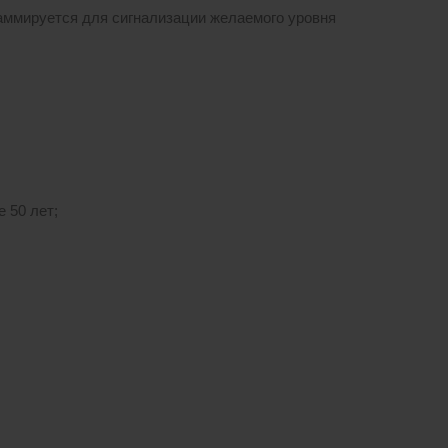
раммируется для сигнализации желаемого уровня
 50 лет;