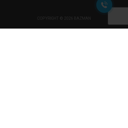
COPYRIGHT © 2026 BAZMAN