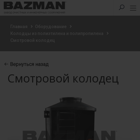
Главная
Оборудование
Колодцы из полиэтилена и полипропилена
Смотровой колодец
Вернуться назад
Смотровой колодец