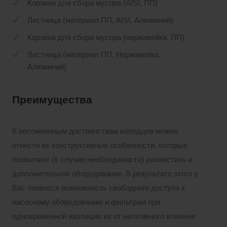
Корзина для сбора мусора (AISI, ПП)
Лестница (материал ПП, AISI, Алюминий)
Корзина для сбора мусора (нержавейка, ПП)
Лестница (материал ПП, Нержавейка,
Алюминий)
Преимущества
К несомненным достоинствам колодцев можно
отнести их конструктивные особенности, которые
позволяют (в случае необходимости) разместить и
дополнительное оборудование. В результате этого у
Вас появится возможность свободного доступа к
насосному оборудованию и фильтрам при
одновременной изоляции их от негативного влияния