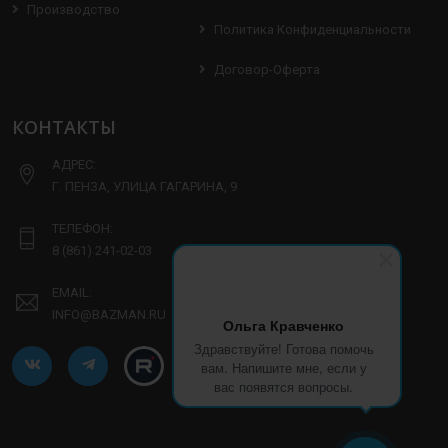
Производство
Политика Конфиденциальности
Договор-Оферта
КОНТАКТЫ
АДРЕС:
Г. ПЕНЗА, УЛИЦА ГАГАРИНА, 9
ТЕЛЕФОН:
8 (861) 241-02-03
EMAIL:
INFO@BAZMAN.RU
Ольга Кравченко
Здравствуйте! Готова помочь
вам. Напишите мне, если у
вас появятся вопросы.