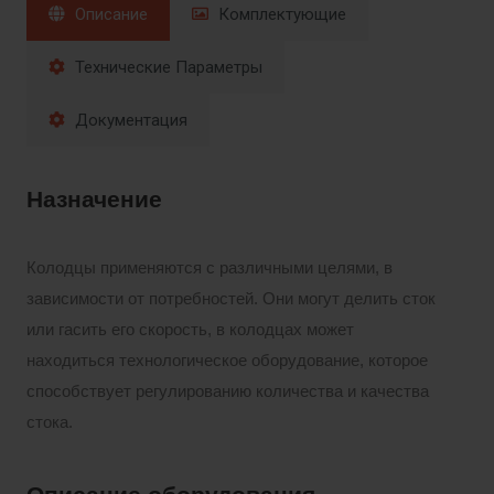
Описание
Комплектующие
Технические Параметры
Документация
Назначение
Колодцы применяются с различными целями, в
зависимости от потребностей. Они могут делить сток
или гасить его скорость, в колодцах может
находиться технологическое оборудование, которое
способствует регулированию количества и качества
стока.