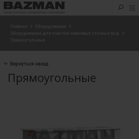
Главная
Оборудование
Оборудование для очистки ливневых сточных вод
Прямоугольные
Вернуться назад
Прямоугольные