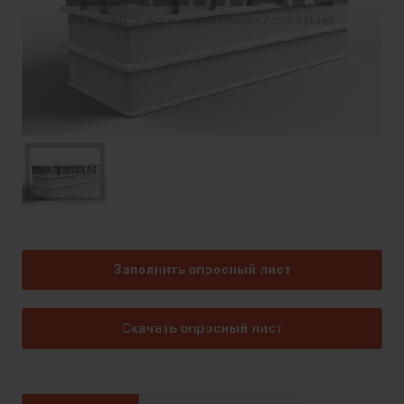
Заполнить опросный лист
Скачать опросный лист