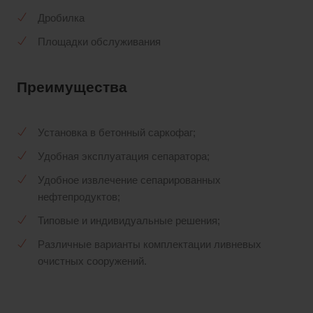
Дробилка
Площадки обслуживания
Преимущества
Установка в бетонный саркофаг;
Удобная эксплуатация сепаратора;
Удобное извлечение сепарированных
нефтепродуктов;
Типовые и индивидуальные решения;
Различные варианты комплектации ливневых
очистных сооружений.