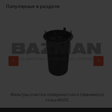
Популярные в разделе
Фильтры очистки поверхностного (ливневого)
стока ФОПС