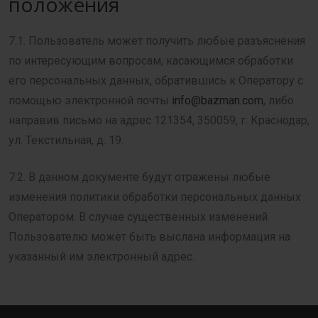
положения
7.1. Пользователь может получить любые разъяснения
по интересующим вопросам, касающимся обработки
его персональных данных, обратившись к Оператору с
помощью электронной почты
info@bazman.com
, либо
направив письмо на адрес 121354, 350059, г. Краснодар,
ул. Текстильная, д. 19.
7.2. В данном документе будут отражены любые
изменения политики обработки персональных данных
Оператором. В случае существенных изменений
Пользователю может быть выслана информация на
указанный им электронный адрес.