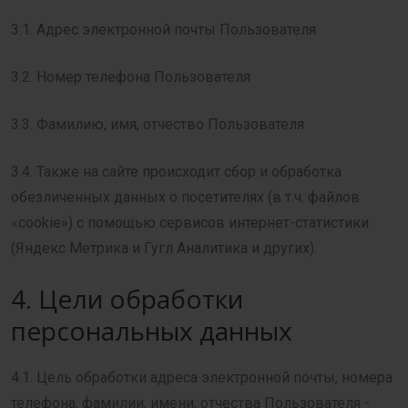
3.1. Адрес электронной почты Пользователя
3.2. Номер телефона Пользователя
3.3. Фамилию, имя, отчество Пользователя
3.4. Также на сайте происходит сбор и обработка
обезличенных данных о посетителях (в т.ч. файлов
«cookie») с помощью сервисов интернет-статистики
(Яндекс Метрика и Гугл Аналитика и других).
4. Цели обработки
персональных данных
4.1. Цель обработки адреса электронной почты, номера
телефона, фамилии, имени, отчества Пользователя -