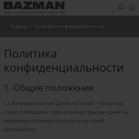
Главная
Политика конфиденциальности
Политика
конфиденциальности
1. Общие положения
1.1. Компания bazman (далее по тексту – Оператор)
ставит соблюдение прав и свобод граждан одним из
важнейших условий осуществления своей
деятельности.