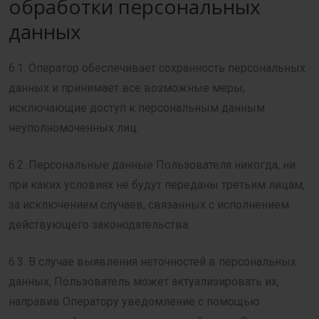
обработки персональных
данных
6.1. Оператор обеспечивает сохранность персональных
данных и принимает все возможные меры,
исключающие доступ к персональным данным
неуполномоченных лиц.
6.2. Персональные данные Пользователя никогда, ни
при каких условиях не будут переданы третьим лицам,
за исключением случаев, связанных с исполнением
действующего законодательства.
6.3. В случае выявления неточностей в персональных
данных, Пользователь может актуализировать их,
направив Оператору уведомление с помощью