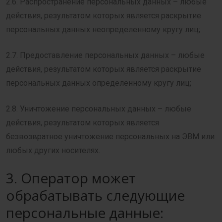
2.6. Распространение персональных данных – любые
действия, результатом которых является раскрытие
персональных данных неопределенному кругу лиц;
2.7. Предоставление персональных данных – любые
действия, результатом которых является раскрытие
персональных данных определенному кругу лиц;
2.8. Уничтожение персональных данных – любые
действия, результатом которых является
безвозвратное уничтожение персональных на ЭВМ или
любых других носителях.
3. Оператор может
обрабатывать следующие
персональные данные: