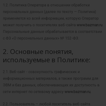
1.2. Политика Оператора в отношении обработки
персональных данных (далее по тексту — Политика)
применяется ко всей информации, которую Оператор
может получить о посетителях веб-сайта
www.bazman.ru
.
Персональные данные обрабатывается в соответствии
с ФЗ «О персональных данных» № 152-ФЗ.
2. Основные понятия,
используемые в Политике:
2.1. Веб-сайт - совокупность графических и
информационных материалов, а также программ для
ЭВМ и баз данных, обеспечивающих их доступность в
сети интернет по сетевому адресу
www.bazman.ru
;
2.2. Пользователь – любой посетитель веб-сайта