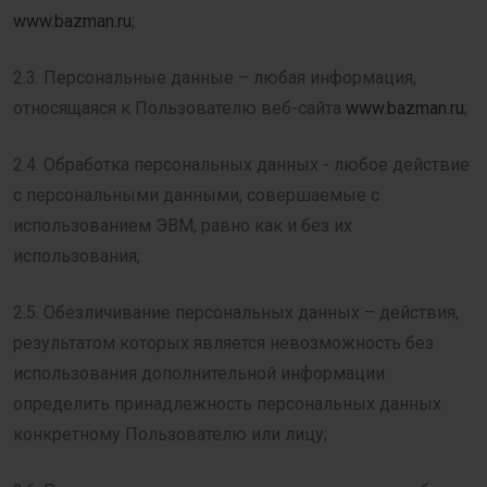
www.bazman.ru
;
2.3. Персональные данные – любая информация,
относящаяся к Пользователю веб-сайта
www.bazman.ru
;
2.4. Обработка персональных данных - любое действие
с персональными данными, совершаемые с
использованием ЭВМ, равно как и без их
использования;
2.5. Обезличивание персональных данных – действия,
результатом которых является невозможность без
использования дополнительной информации
определить принадлежность персональных данных
конкретному Пользователю или лицу;