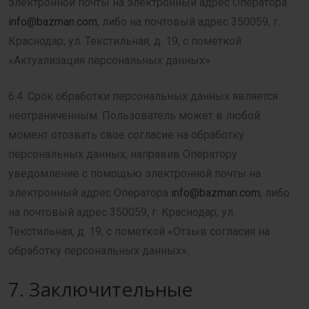
электронной почты на электронный адрес Оператора
info@bazman.com
, либо на почтовый адрес 350059, г.
Краснодар, ул. Текстильная, д. 19, с пометкой
«Актуализация персональных данных»
6.4. Срок обработки персональных данных является
неограниченным. Пользователь может в любой
момент отозвать свое согласие на обработку
персональных данных, направив Оператору
уведомление с помощью электронной почты на
электронный адрес Оператора
info@bazman.com
, либо
на почтовый адрес 350059, г. Краснодар, ул.
Текстильная, д. 19, с пометкой «Отзыв согласия на
обработку персональных данных».
7. Заключительные