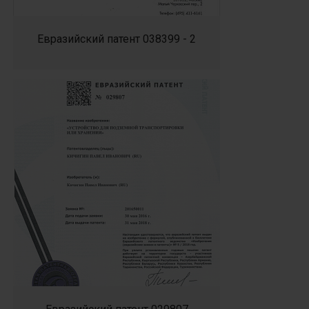
Евразийский патент 038399 - 2