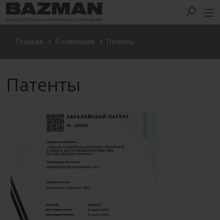
Главная
О компании
Патенты
Патенты