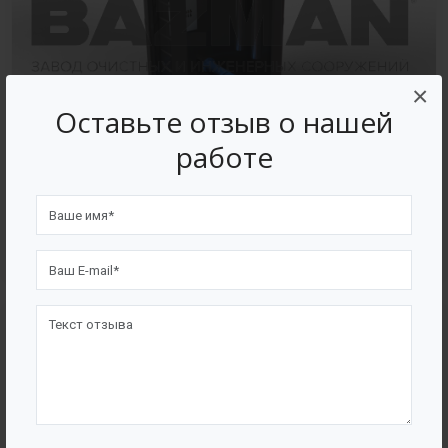
×
Оставьте отзыв о нашей
работе
В полипропиленовом корпусе