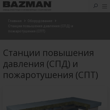
Главная
Оборудование
Станции повышения давления (СПД) и
пожаротушения (СПТ)
Станции повышения
давления (СПД) и
пожаротушения (СПТ)