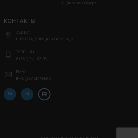
Договор-Оферта
КОНТАКТЫ
АДРЕС:
Г. ПЕНЗА, УЛИЦА ГАГАРИНА, 9
ТЕЛЕФОН:
8 (861) 241-02-03
EMAIL:
INFO@BAZMAN.RU