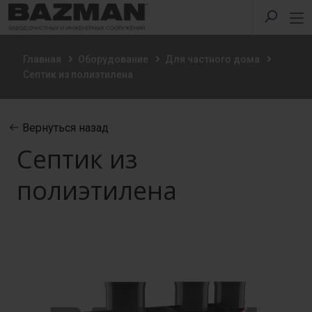
Главная
Оборудование
Для частного дома
Септик из полиэтилена
Вернуться назад
Септик из
полиэтилена