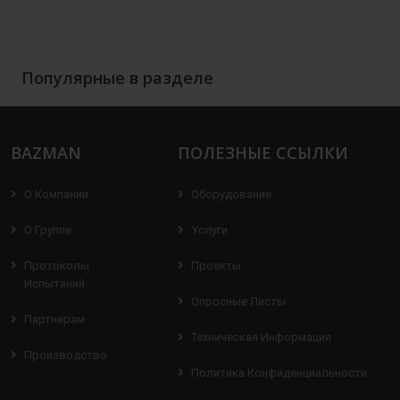
Популярные в разделе
BAZMAN
ПОЛЕЗНЫЕ ССЫЛКИ
О Компании
Оборудование
О Группе
Услуги
Протоколы
Проекты
Испытаний
Опросные Листы
Партнерам
Техническая Информация
Производство
Политика Конфиденциальности