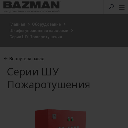
Главная
Оборудование
Шкафы управления насосами
Серии ШУ Пожаротушения
Вернуться назад
Серии ШУ
Пожаротушения