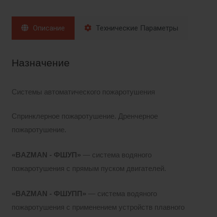
Описание
Технические Параметры
Назначение
Системы автоматического пожаротушения
Спринклерное пожаротушение. Дренчерное
пожаротушение.
«BAZMAN - ФШУП»
— система водяного
пожаротушения с прямым пуском двигателей.
«BAZMAN - ФШУПП»
— система водяного
пожаротушения с применением устройств плавного