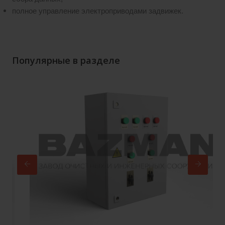
полное управление электроприводами задвижек.
Популярные в разделе