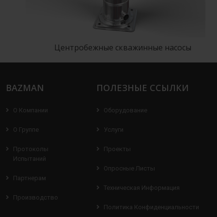
Центробежные скважинные насосы
BAZMAN
ПОЛЕЗНЫЕ ССЫЛКИ
О Компании
Оборудование
О Группе
Услуги
Протоколы
Проекты
Испытаний
Опросные Листы
Партнерам
Техническая Информация
Производство
Политика Конфиденциальности