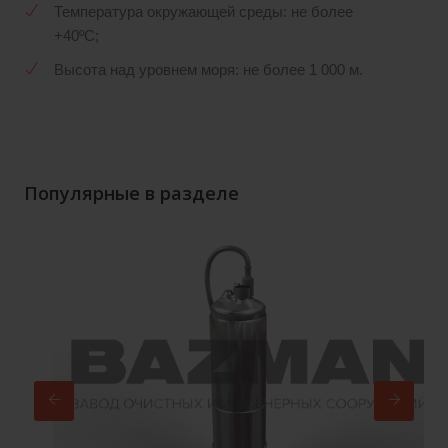
Температура окружающей среды: не более
+40ºС;
Высота над уровнем моря: не более 1 000 м.
Популярные в разделе