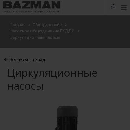
Главная
Оборудование
Насосное оборудование ГУДДИ
Циркуляционные насосы
Вернуться назад
Циркуляционные
насосы