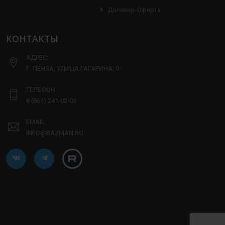
Договор-Оферта
КОНТАКТЫ
АДРЕС:
Г. ПЕНЗА, УЛИЦА ГАГАРИНА, 9
ТЕЛЕФОН:
8 (861) 241-02-03
EMAIL:
INFO@BAZMAN.RU