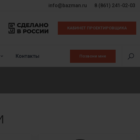
info@bazman.ru
8 (861) 241-02-03
КАБИНЕТ ПРОЕКТИРОВЩИКА
Контакты
Позвони мне
И