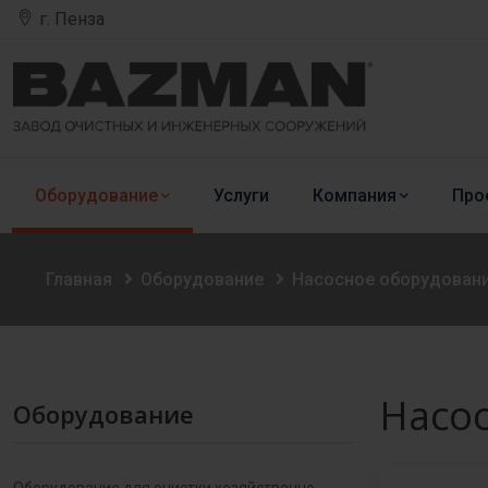
г. Пенза
Оборудование
Услуги
Компания
Про
Главная
Оборудование
Насосное оборудован
Насо
Оборудование