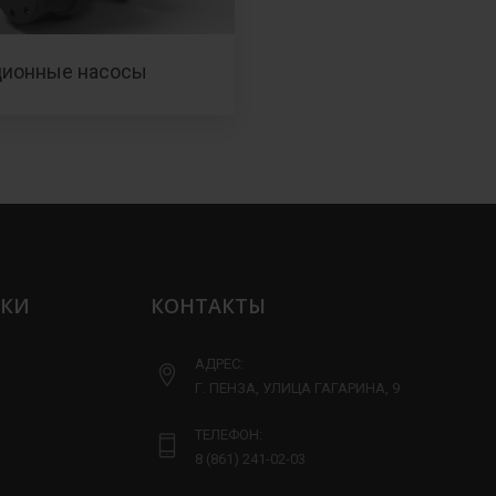
ционные насосы
ЛКИ
КОНТАКТЫ
АДРЕС:
Г. ПЕНЗА, УЛИЦА ГАГАРИНА, 9
ТЕЛЕФОН:
8 (861) 241-02-03