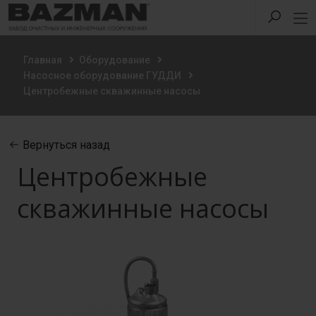
Главная
Оборудование
Насосное оборудование ГУДДИ
Центробежные скважинные насосы
Вернуться назад
Центробежные
скважинные насосы