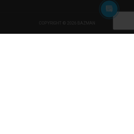
COPYRIGHT © 2026 BAZMAN