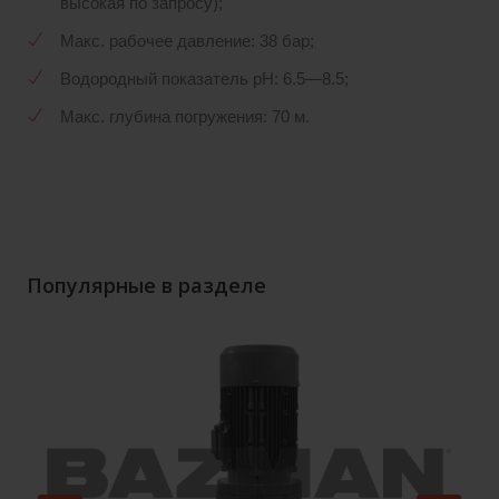
высокая по запросу);
Макс. рабочее давление: 38 бар;
Водородный показатель pH: 6.5—8.5;
Макс. глубина погружения: 70 м.
Популярные в разделе