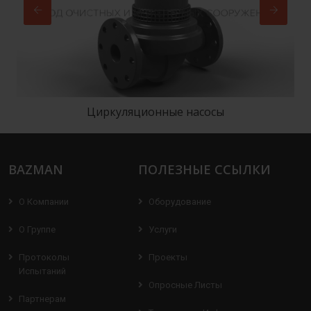
Циркуляционные насосы
BAZMAN
ПОЛЕЗНЫЕ ССЫЛКИ
О Компании
Оборудование
О Группе
Услуги
Протоколы
Проекты
Испытаний
Опросные Листы
Партнерам