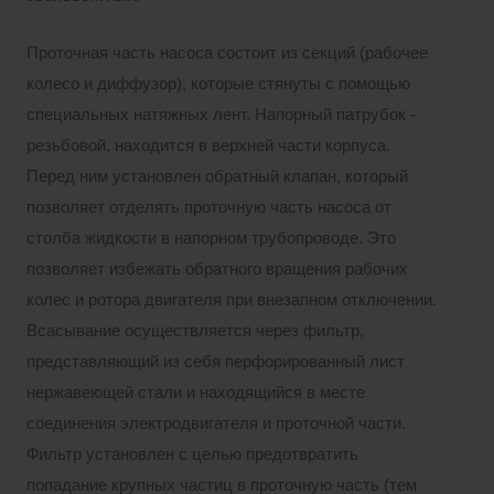
Проточная часть насоса состоит из секций (рабочее
колесо и диффузор), которые стянуты с помощью
специальных натяжных лент. Напорный патрубок -
резьбовой, находится в верхней части корпуса.
Перед ним установлен обратный клапан, который
позволяет отделять проточную часть насоса от
столба жидкости в напорном трубопроводе. Это
позволяет избежать обратного вращения рабочих
колес и ротора двигателя при внезапном отключении.
Всасывание осуществляется через фильтр,
представляющий из себя перфорированный лист
нержавеющей стали и находящийся в месте
соединения электродвигателя и проточной части.
Фильтр установлен с целью предотвратить
попадание крупных частиц в проточную часть (тем