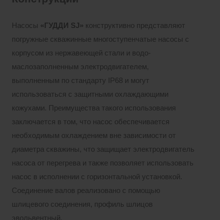
Насосы
«ГУДДИ
SJ»
конструктивно представляют
погружные скважинные многоступенчатые насосы с
корпусом из нержавеющей стали и водо-
маслозаполненным электродвигателем,
выполненным по стандарту IP68 и могут
использоваться с защитными охлаждающими
кожухами. Преимущества такого использования
заключается в том, что насос обеспечивается
необходимым охлаждением вне зависимости от
диаметра скважины, что защищает электродвигатель
насоса от перегрева и также позволяет использовать
насос в исполнении с горизонтальной установкой.
Соединение валов реализовано с помощью
шлицевого соединения, профиль шлицов
эвольвентный.