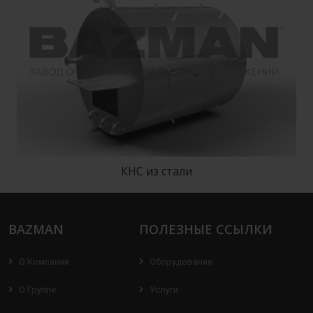
КНС из стали
BAZMAN
ПОЛЕЗНЫЕ ССЫЛКИ
О Компании
Оборудование
О Группе
Услуги