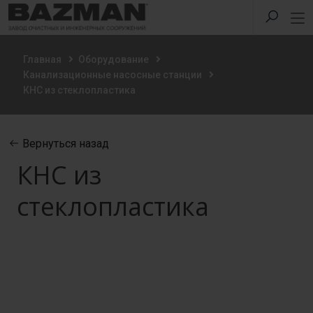
Главная
Оборудование
Канализационные насосные станции
КНС из стеклопластика
Вернуться назад
КНС из
стеклопластика