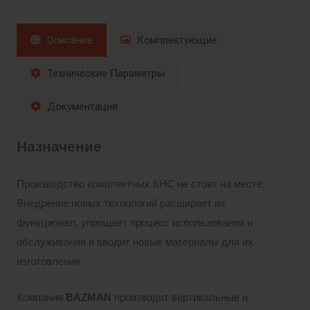
Описание
Комплектующие
Технические Параметры
Документация
Назначение
Производство комплектных КНС не стоит на месте.
Внедрение новых технологий расширяет их
функционал, упрощает процесс использования и
обслуживания и вводит новые материалы для их
изготовления.
Компания
BAZMAN
производит вертикальные и