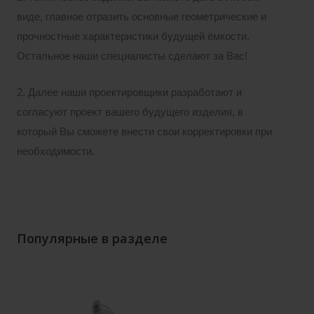
виде, главное отразить основные геометрические и
прочностные характеристики будущей ёмкости.
Остальное наши специалисты сделают за Вас!
2. Далее наши проектировщики разработают и
согласуют проект вашего будущего изделия, в
который Вы сможете внести свои корректировки при
необходимости.
Популярные в разделе