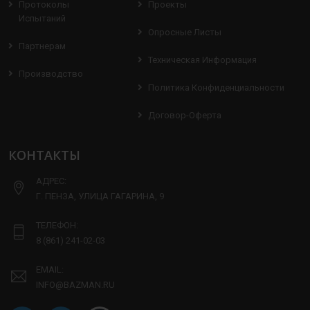
Протоколы
Проекты
Испытаний
Опросные Листы
Партнерам
Техническая Информация
Производство
Политика Конфиденциальности
Договор-Оферта
КОНТАКТЫ
АДРЕС:
Г. ПЕНЗА, УЛИЦА ГАГАРИНА, 9
ТЕЛЕФОН:
8 (861) 241-02-03
EMAIL:
INFO@BAZMAN.RU