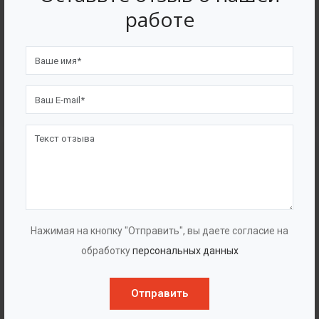
работе
Шнековый обезвоживатель
Нажимая на кнопку "Отправить", вы даете согласие на
обработку
персональных данных
Отправить