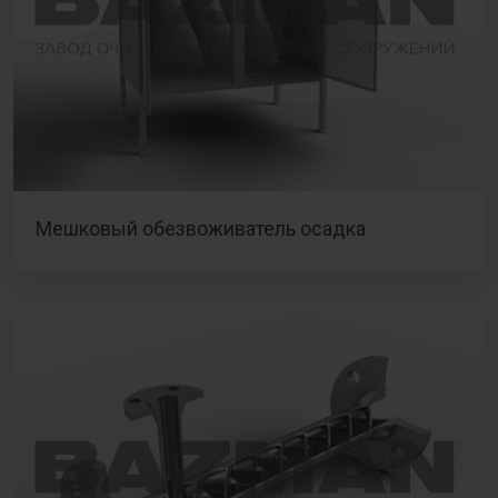
Мешковый обезвоживатель осадка