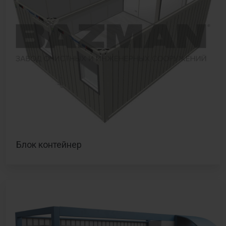
Блок контейнер