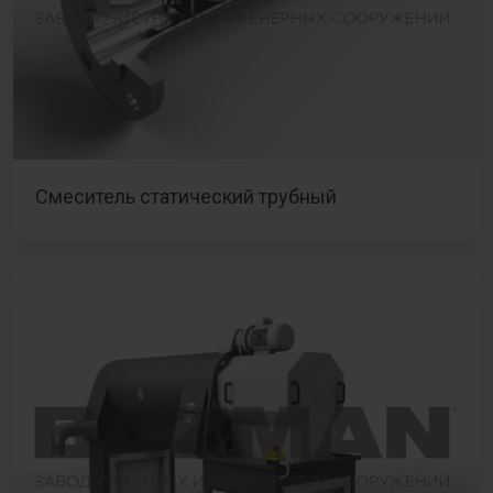
Смеситель статический трубный