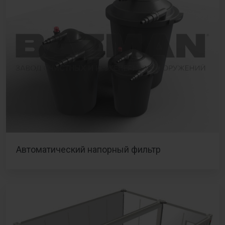
Автоматический напорный фильтр