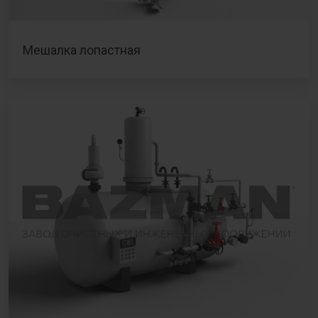
Мешалка лопастная