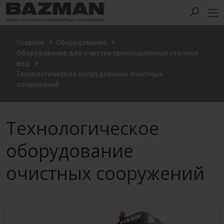
Главная
Оборудование
Оборудование для очистки промышленных сточных
вод
Технологическое оборудование очистных
сооружений
Технологическое
оборудование
очистных сооружений