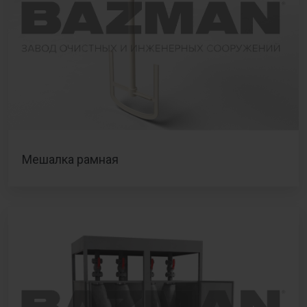
Мешалка рамная