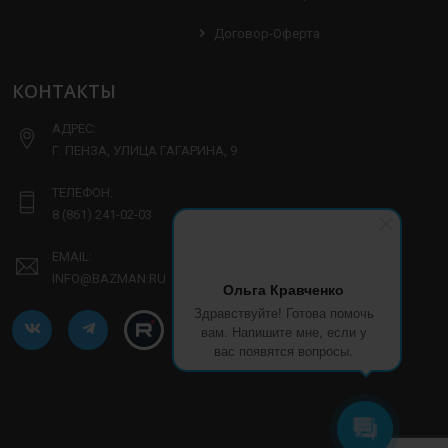
Договор-Оферта
КОНТАКТЫ
АДРЕС:
Г. ПЕНЗА, УЛИЦА ГАГАРИНА, 9
ТЕЛЕФОН:
8 (861) 241-02-03
EMAIL:
INFO@BAZMAN.RU
Ольга Кравченко
Здравствуйте! Готова помочь
вам. Напишите мне, если у
вас появятся вопросы.