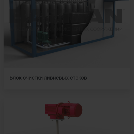
Блок очистки ливневых стоков