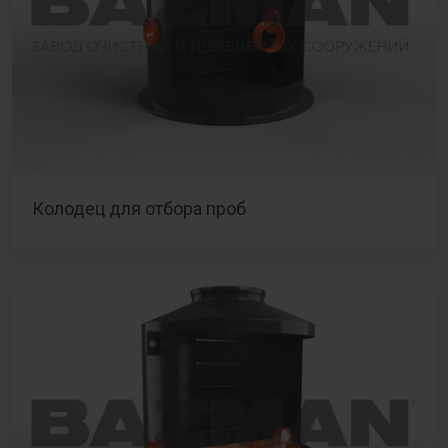
Колодец для отбора проб