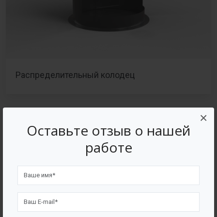
Распределительный колодец
×
Оставьте отзыв о нашей
работе