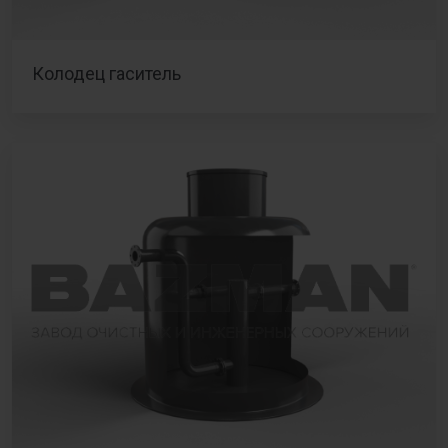
Колодец гаситель