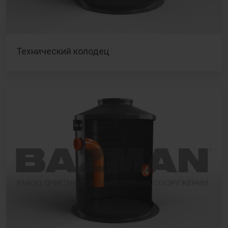
Технический колодец