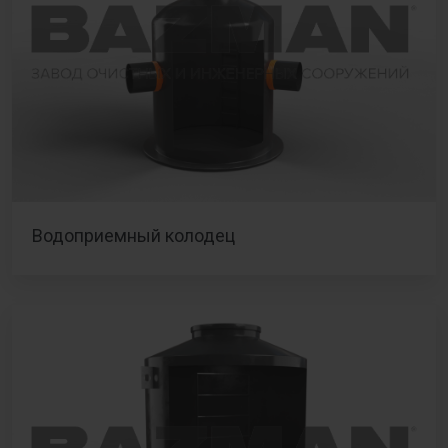
Водоприемный колодец