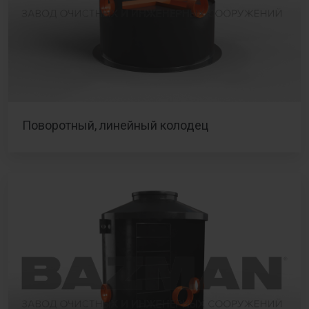
Поворотный, линейный колодец