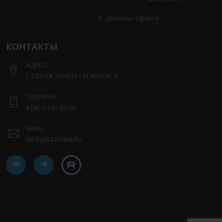
Договор-Оферта
КОНТАКТЫ
АДРЕС:
Г. ПЕНЗА, УЛИЦА ГАГАРИНА, 9
ТЕЛЕФОН:
8 (861) 241-02-03
EMAIL:
INFO@BAZMAN.RU