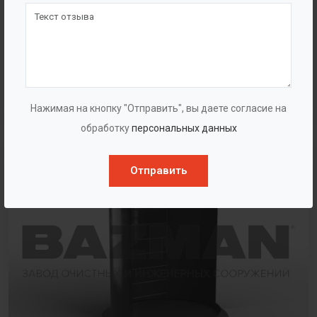
Смотровой колодец
Нажимая на кнопку "Отправить", вы даете согласие на
обработку
персональных данных
Отправить