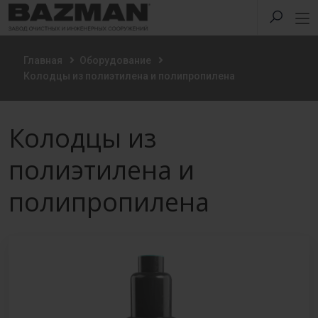
Главная
Оборудование
Колодцы из полиэтилена и полипропилена
Колодцы из
полиэтилена и
полипропилена