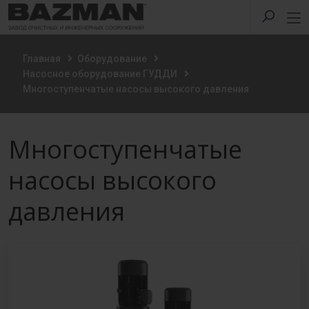
Главная
Оборудование
Насосное оборудование ГУДДИ
Многоступенчатые насосы высокого давления
Многоступенчатые
насосы высокого
давления