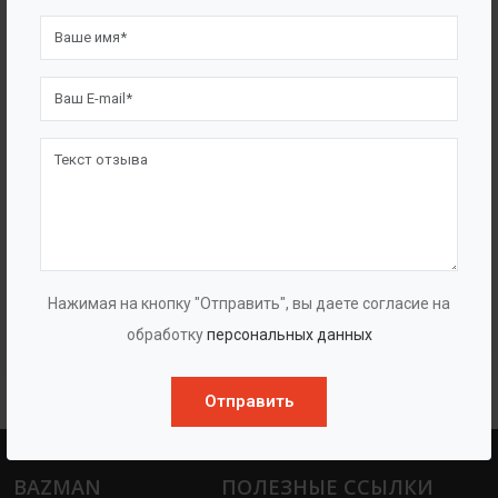
Многоступенчатые насосы высокого
Нажимая на кнопку "Отправить", вы даете согласие на
давления «ГУДДИ VMPH+HP»
обработку
персональных данных
Отправить
BAZMAN
ПОЛЕЗНЫЕ ССЫЛКИ