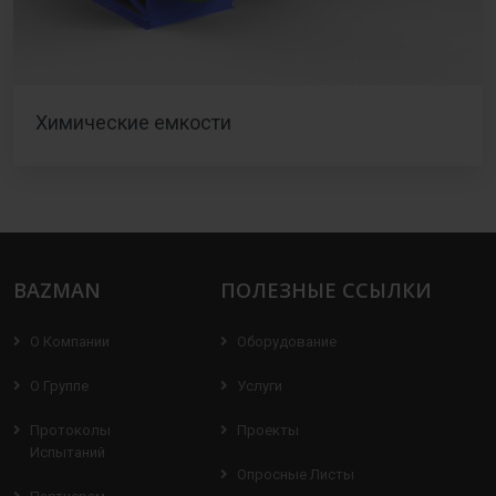
Химические емкости
BAZMAN
ПОЛЕЗНЫЕ ССЫЛКИ
О Компании
Оборудование
О Группе
Услуги
Протоколы
Проекты
Испытаний
Опросные Листы