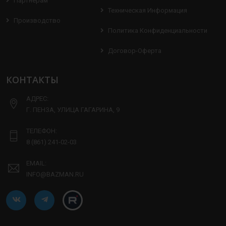
Партнерам
Техническая Информация
Производство
Политика Конфиденциальности
Договор-Оферта
КОНТАКТЫ
АДРЕС:
Г. ПЕНЗА, УЛИЦА ГАГАРИНА, 9
ТЕЛЕФОН:
8 (861) 241-02-03
EMAIL:
INFO@BAZMAN.RU