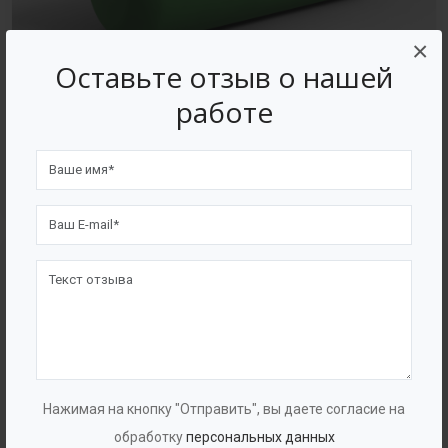
×
Оставьте отзыв о нашей
работе
Емкостное оборудование для пищевой
промышленности
Нажимая на кнопку "Отправить", вы даете согласие на
обработку
персональных данных