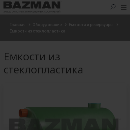
Главная
Оборудование
Емкости и резервуары
Емкости из стеклопластика
Емкости из
стеклопластика