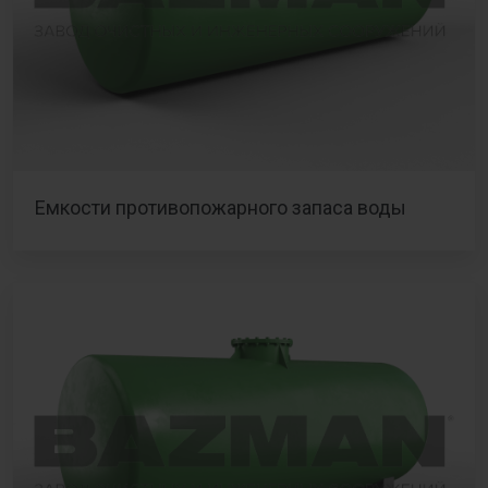
Емкости противопожарного запаса воды