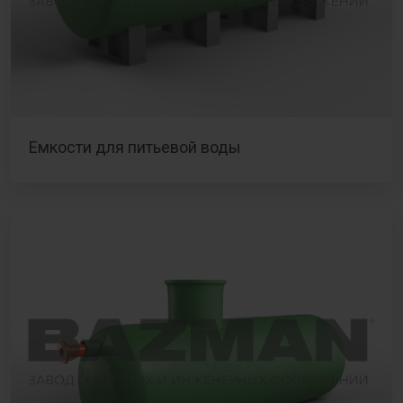
Емкости для питьевой воды