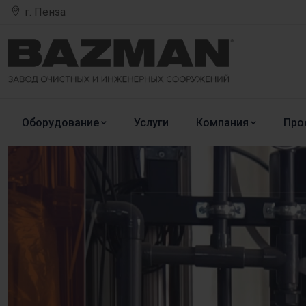
г. Пенза
Оборудование
Услуги
Компания
Про