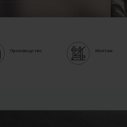
Производство
Монтаж