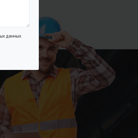
ых данных