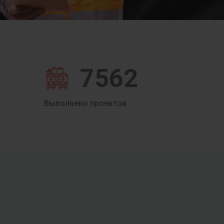
7562
Выполнено проектов