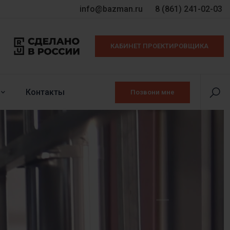
info@bazman.ru
8 (861) 241-02-03
КАБИНЕТ ПРОЕКТИРОВЩИКА
Контакты
Позвони мне