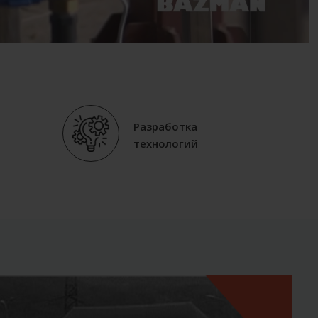
Разработка
технологий