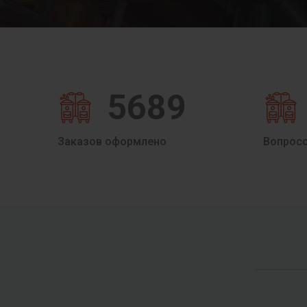
5689
Заказов оформлено
Вопрос