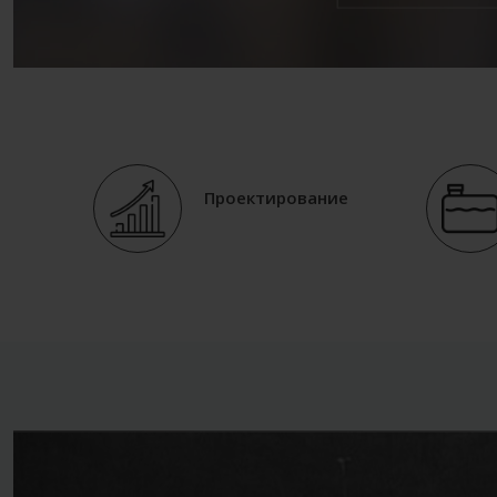
Проектирование