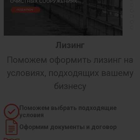
Лизинг
Поможем оформить лизинг на
условиях, подходящих вашему
бизнесу
Поможем выбрать подходящие
условия
Оформим документы и договор