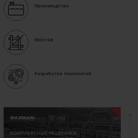
Производство
Монтаж
Разработка технологий