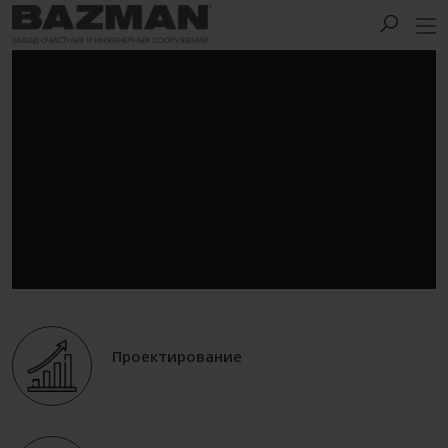
Проектирование