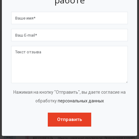
работе
4562
7562
Счастливых клиентов
Выполнено проектов
Сертификаты
Нажимая на кнопку "Отправить", вы даете согласие на
обработку
персональных данных
Отправить