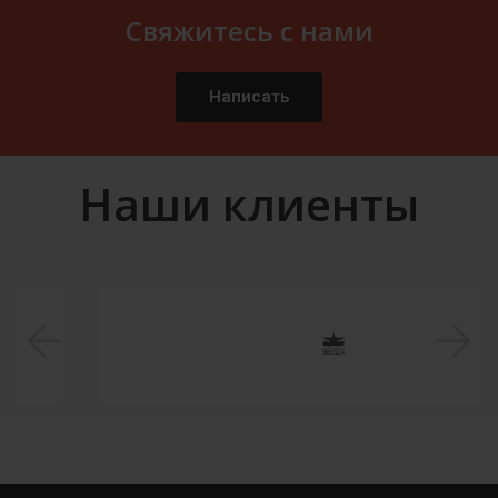
Свяжитесь с нами
Написать
Наши клиенты