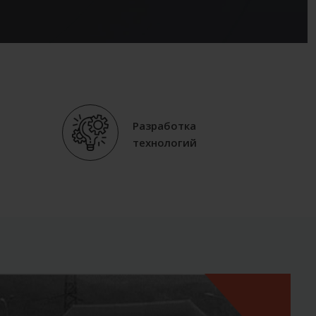
Разработка
технологий