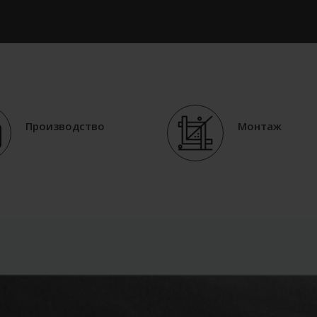
Производство
Монтаж