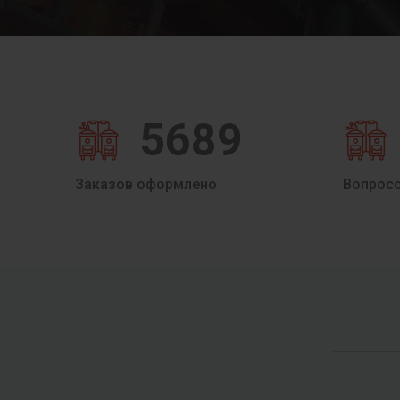
5689
Заказов оформлено
Вопрос