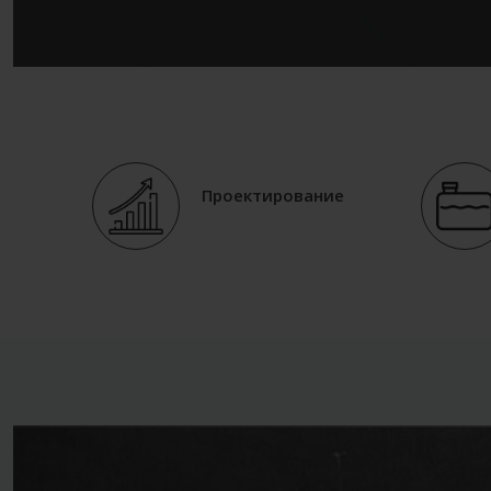
Проектирование