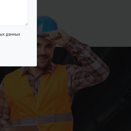
ых данных