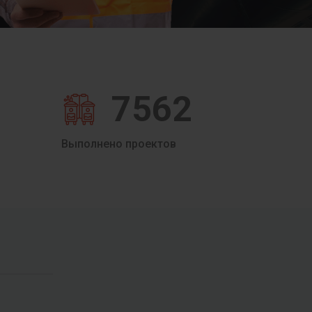
7562
Выполнено проектов