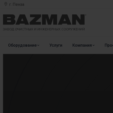
г. Пенза
Оборудование
Услуги
Компания
Про