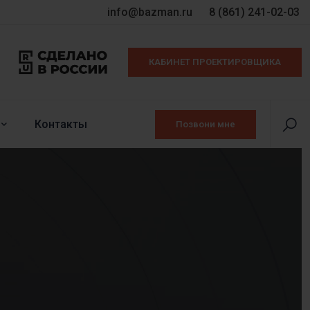
info@bazman.ru
8 (861) 241-02-03
КАБИНЕТ ПРОЕКТИРОВЩИКА
Контакты
Позвони мне