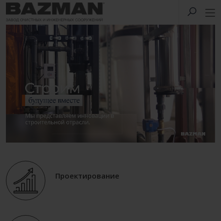
Проектирование