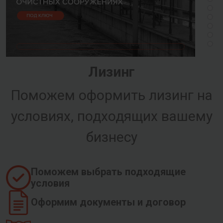
Лизинг
Поможем оформить лизинг на
условиях, подходящих вашему
бизнесу
Поможем выбрать подходящие
условия
Оформим документы и договор