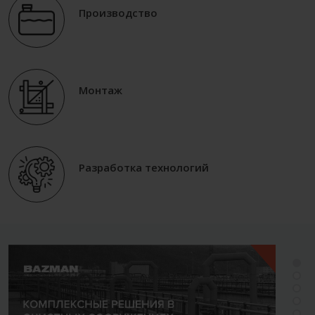
Производство
Монтаж
Разработка технологий