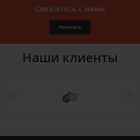
Свяжитесь с нами
Написать
Наши клиенты