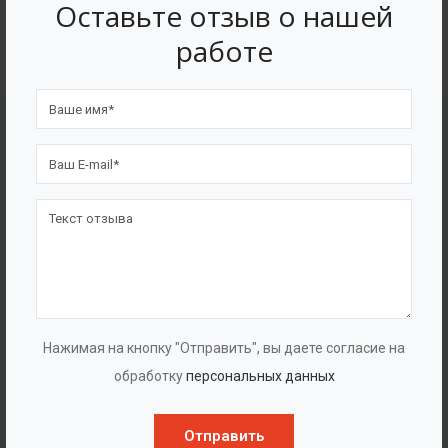
4562
7562
Оставьте отзыв о нашей
работе
Счастливых клиентов
Выполнено проектов
Сертификаты
Нажимая на кнопку "Отправить", вы даете согласие на
обработку
персональных данных
Отправить