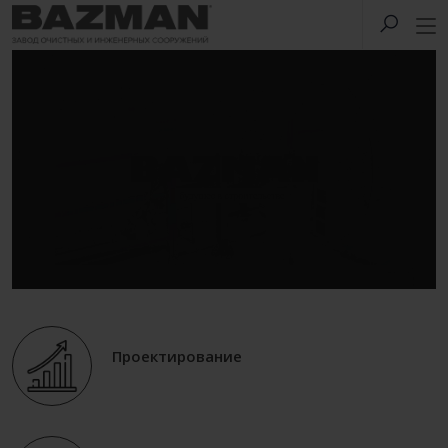
Проектирование