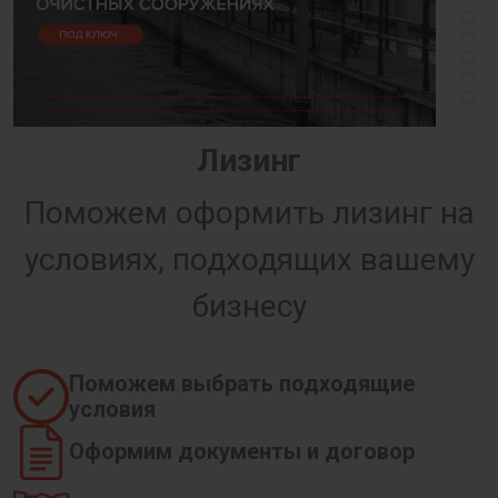
Лизинг
Поможем оформить лизинг на
условиях, подходящих вашему
бизнесу
Поможем выбрать подходящие
условия
Оформим документы и договор