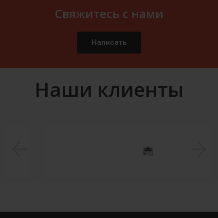
Свяжитесь с нами
Написать
Наши клиенты