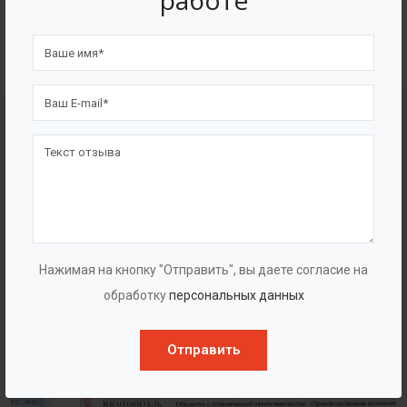
работе
4562
7562
Счастливых клиентов
Выполнено проектов
Сертификаты
Нажимая на кнопку "Отправить", вы даете согласие на
обработку
персональных данных
Отправить