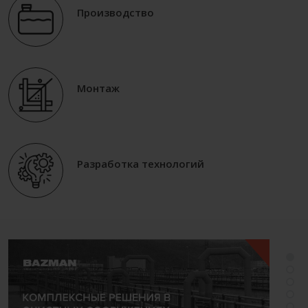
Производство
Монтаж
Разработка технологий