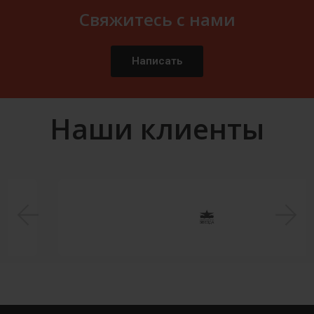
Свяжитесь с нами
Написать
Наши клиенты