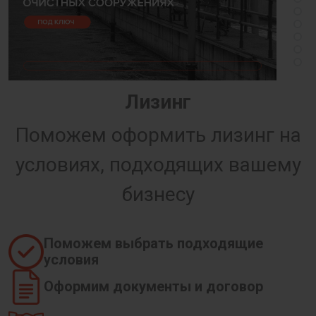
Лизинг
Поможем оформить лизинг на
условиях, подходящих вашему
бизнесу
Поможем выбрать подходящие
условия
Оформим документы и договор