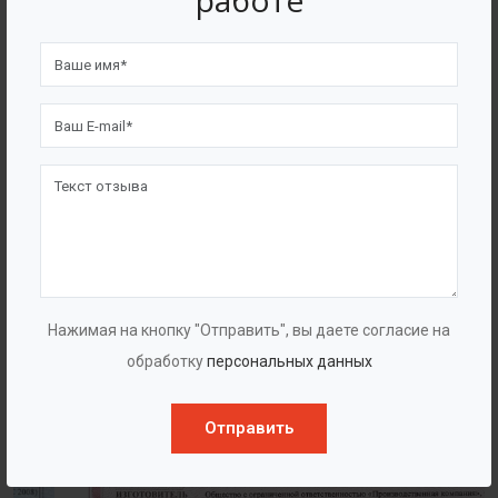
работе
4562
7562
Счастливых клиентов
Выполнено проектов
Сертификаты
Нажимая на кнопку "Отправить", вы даете согласие на
обработку
персональных данных
Отправить