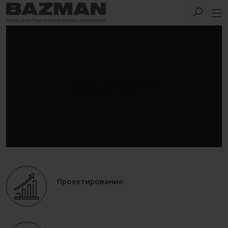
Проектирование