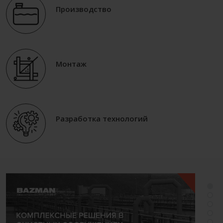
Производство
Монтаж
Разработка технологий