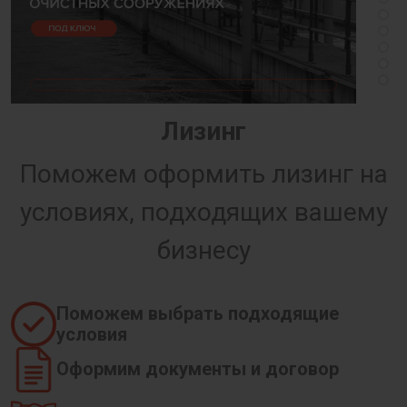
Лизинг
Поможем оформить лизинг на
условиях, подходящих вашему
бизнесу
Поможем выбрать подходящие
условия
Оформим документы и договор