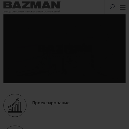
Проектирование