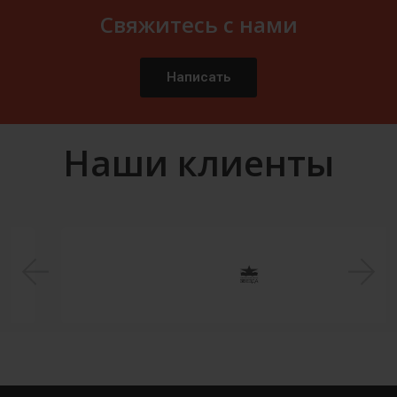
Свяжитесь с нами
Написать
Наши клиенты