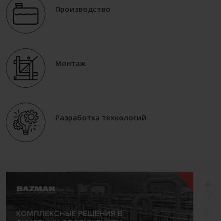
Производство
Монтаж
Разработка технологий