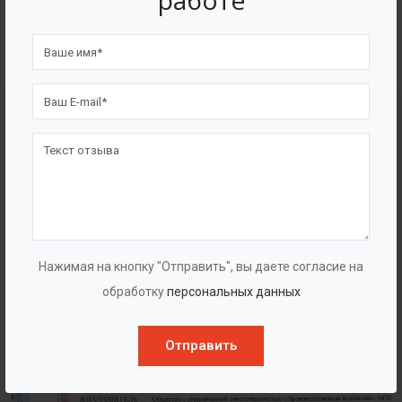
работе
4562
7562
Счастливых клиентов
Выполнено проектов
Сертификаты
Нажимая на кнопку "Отправить", вы даете согласие на
обработку
персональных данных
Отправить