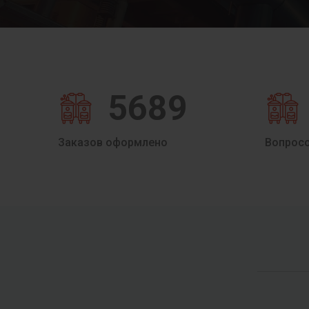
5689
Заказов оформлено
Вопрос