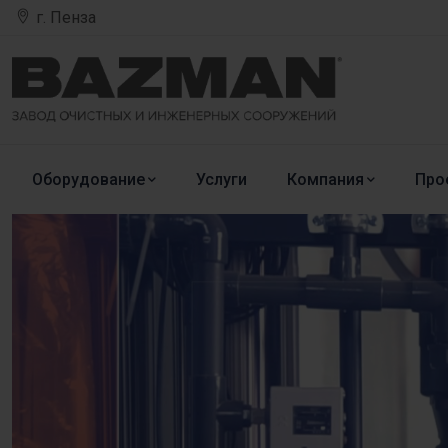
г. Пенза
Оборудование
Услуги
Компания
Про