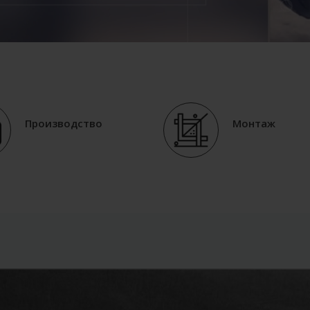
Производство
Монтаж