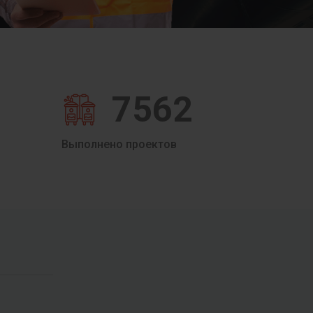
7562
Выполнено проектов