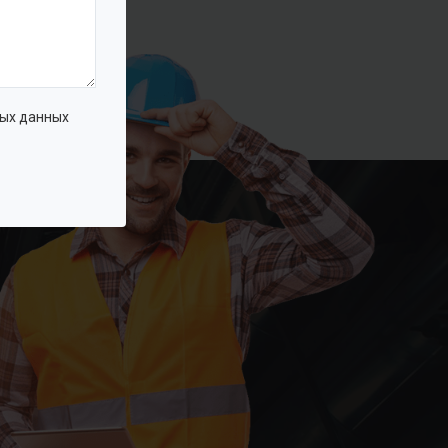
ых данных