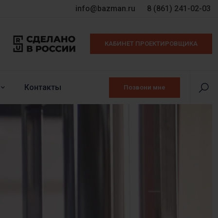
info@bazman.ru
8 (861) 241-02-03
КАБИНЕТ ПРОЕКТИРОВЩИКА
Контакты
Позвони мне