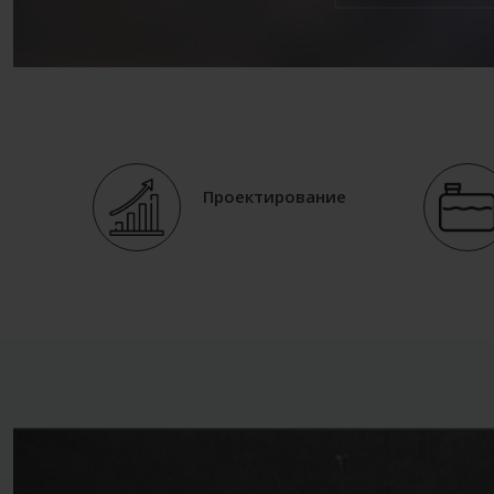
Проектирование