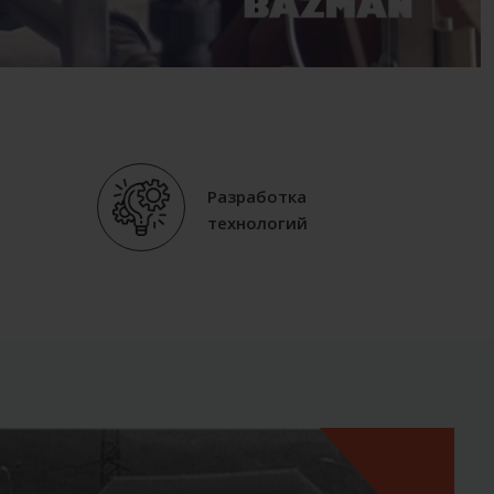
Разработка
технологий