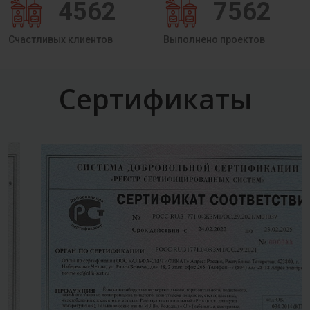
4562
7562
Счастливых клиентов
Выполнено проектов
Сертификаты