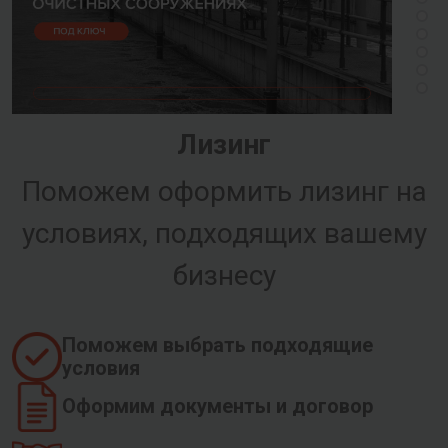
Лизинг
Поможем оформить лизинг на
условиях, подходящих вашему
бизнесу
Поможем выбрать подходящие
условия
Оформим документы и договор