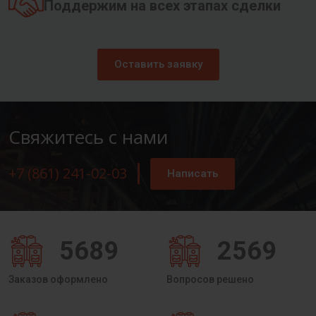
Поддержим на всех этапах сделки
Оставить заявку
Свяжитесь с нами
+7 (861) 241-02-03
Написать
5689
2569
Заказов оформлено
Вопросов решено