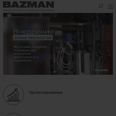
Проектирование