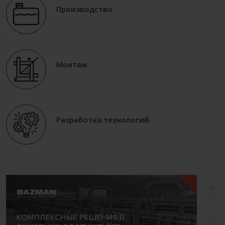
Производство
Монтаж
Разработка технологий