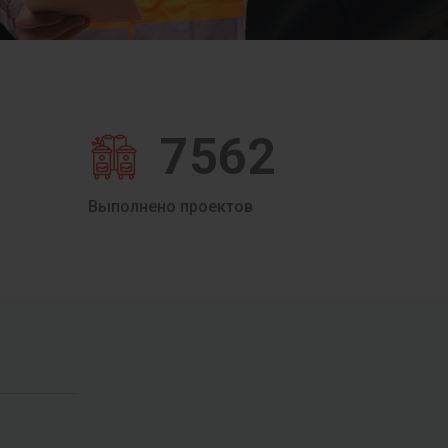
7562
Выполнено проектов