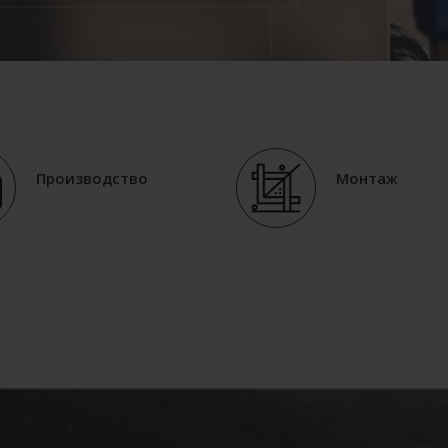
Производство
Монтаж