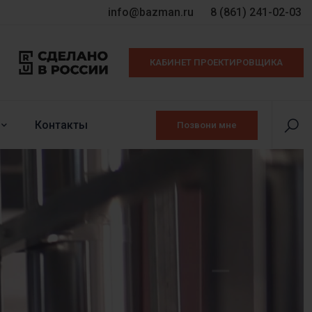
info@bazman.ru
8 (861) 241-02-03
КАБИНЕТ ПРОЕКТИРОВЩИКА
Контакты
Позвони мне