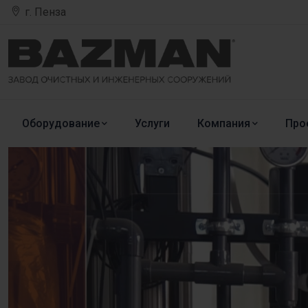
г. Пенза
Оборудование
Услуги
Компания
Про