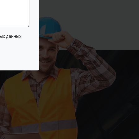
ых данных