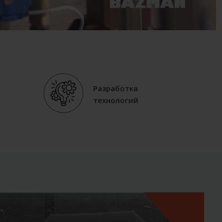
Разработка
технологий