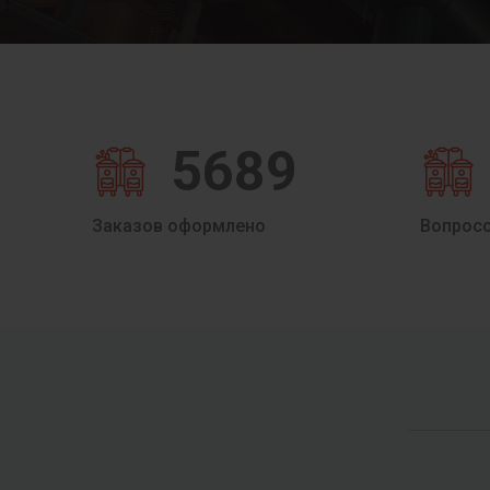
5689
Заказов оформлено
Вопрос