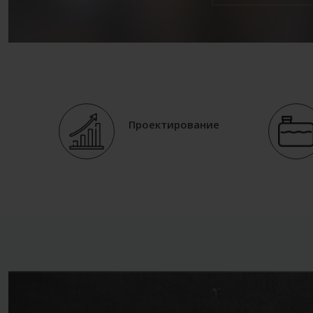
Проектирование