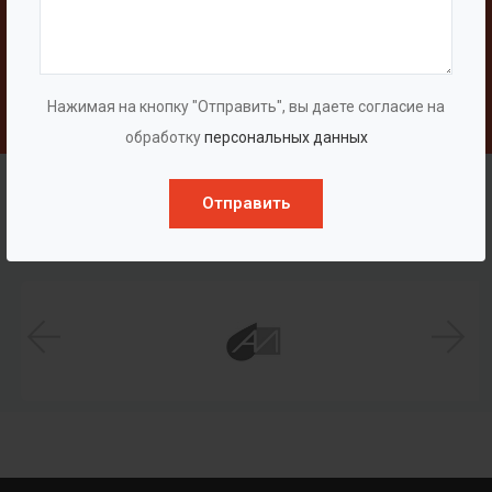
Свяжитесь с нами
Написать
Нажимая на кнопку "Отправить", вы даете согласие на
обработку
персональных данных
Наши клиенты
Отправить