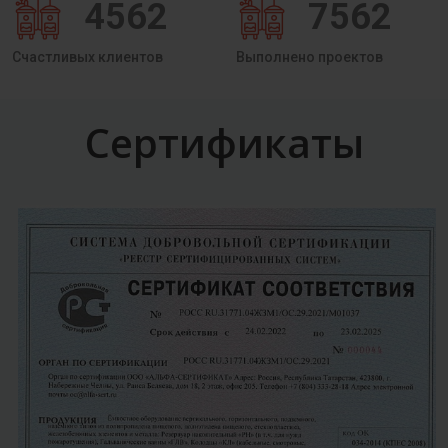
4562
7562
Счастливых клиентов
Выполнено проектов
Сертификаты