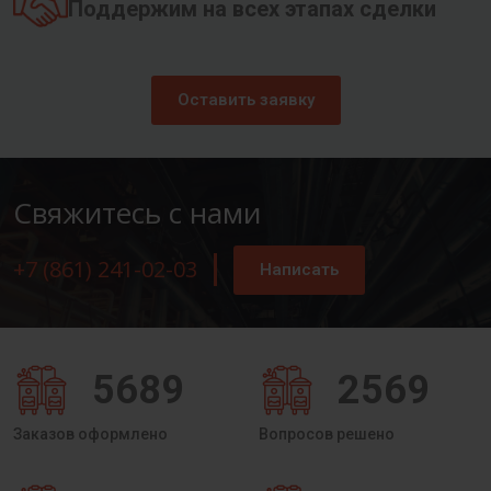
Поддержим на всех этапах сделки
Оставить заявку
Свяжитесь с нами
+7 (861) 241-02-03
Написать
5689
2569
Заказов оформлено
Вопросов решено