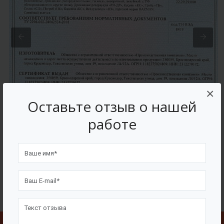
×
Оставьте отзыв о нашей
работе