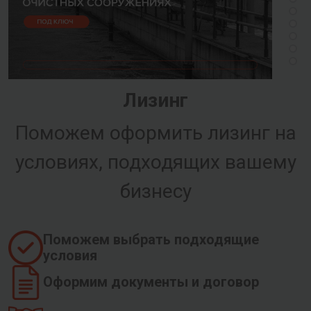
Лизинг
Поможем оформить лизинг на
условиях, подходящих вашему
бизнесу
Поможем выбрать подходящие
условия
Оформим документы и договор