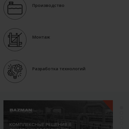
Производство
Монтаж
Разработка технологий