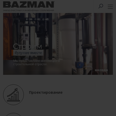
Проектирование