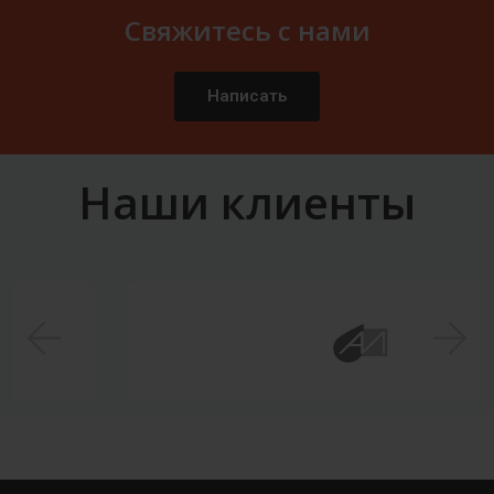
Свяжитесь с нами
Написать
Наши клиенты