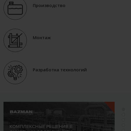
Производство
Монтаж
Разработка технологий