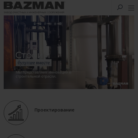
Проектирование