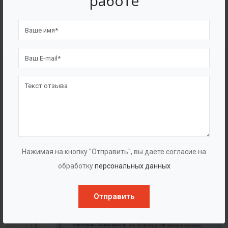
работе
4562
7562
Счастливых клиентов
Выполнено проектов
Сертификаты
Нажимая на кнопку "Отправить", вы даете согласие на
обработку
персональных данных
Отправить