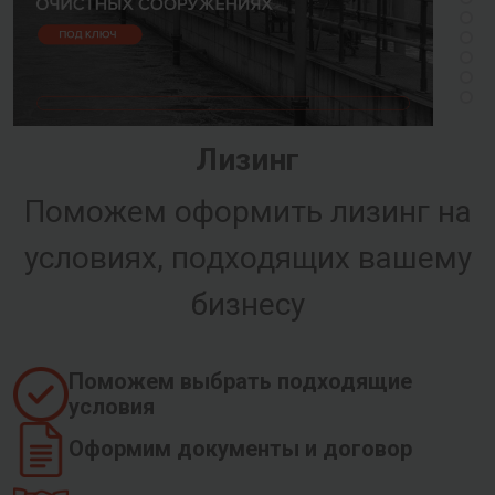
Лизинг
Поможем оформить лизинг на
условиях, подходящих вашему
бизнесу
Поможем выбрать подходящие
условия
Оформим документы и договор