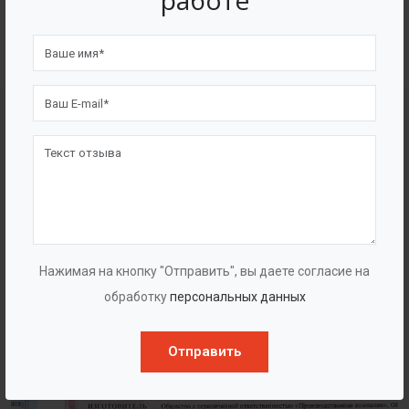
работе
4562
7562
Счастливых клиентов
Выполнено проектов
Сертификаты
Нажимая на кнопку "Отправить", вы даете согласие на
обработку
персональных данных
Отправить