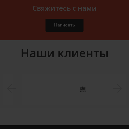
Свяжитесь с нами
Написать
Наши клиенты