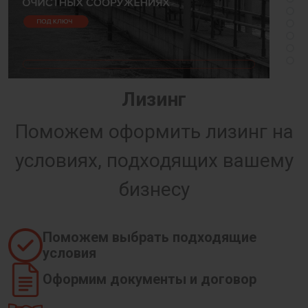
Лизинг
Поможем оформить лизинг на
условиях, подходящих вашему
бизнесу
Поможем выбрать подходящие
условия
Оформим документы и договор