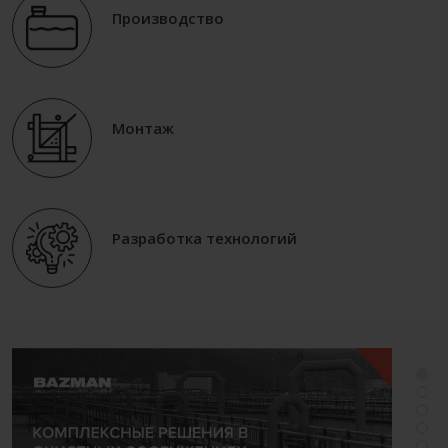
Производство
Монтаж
Разработка технологий