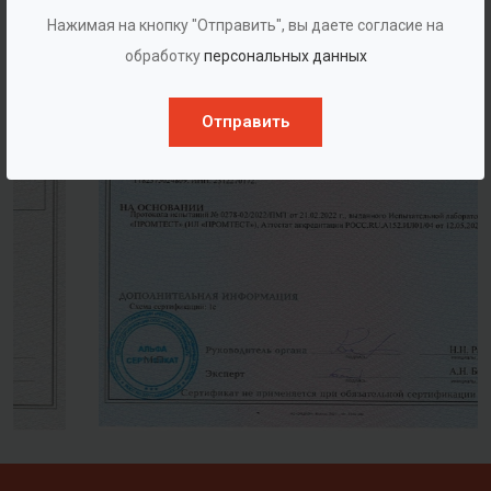
Нажимая на кнопку "Отправить", вы даете согласие на
обработку
персональных данных
Отправить