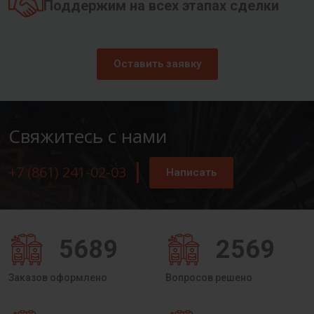
Поддержим на всех этапах сделки
Оставить заявку
Свяжитесь с нами
+7 (861) 241-02-03
Написать
5689
2569
Заказов оформлено
Вопросов решено