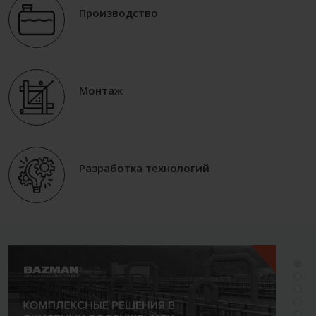
Производство
Монтаж
Разработка технологий