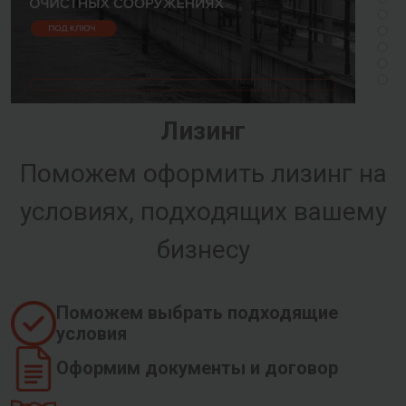
Лизинг
Поможем оформить лизинг на
условиях, подходящих вашему
бизнесу
Поможем выбрать подходящие
условия
Оформим документы и договор