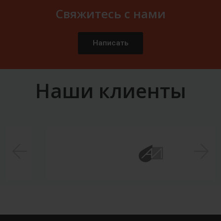
Свяжитесь с нами
Написать
Наши клиенты