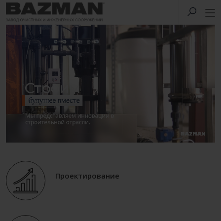
Проектирование