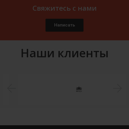
Свяжитесь с нами
Написать
Наши клиенты