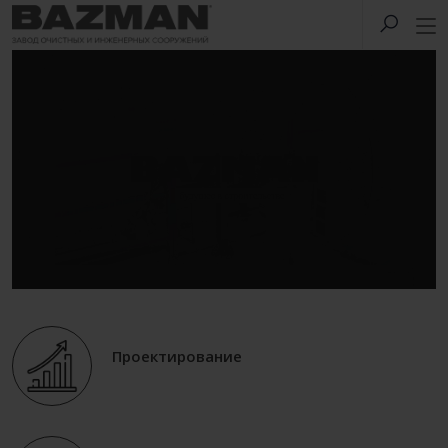
Проектирование