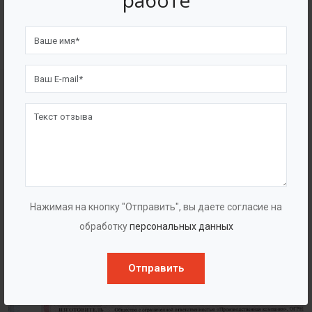
работе
4562
7562
Счастливых клиентов
Выполнено проектов
Сертификаты
Нажимая на кнопку "Отправить", вы даете согласие на
обработку
персональных данных
Отправить