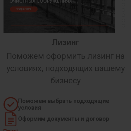
Лизинг
Поможем оформить лизинг на
условиях, подходящих вашему
бизнесу
Поможем выбрать подходящие
условия
Оформим документы и договор