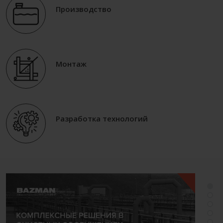
Производство
Монтаж
Разработка технологий