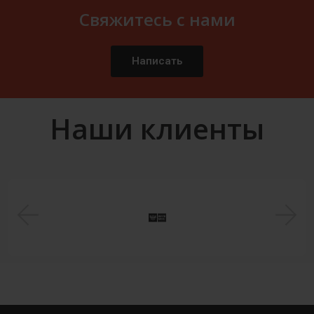
Свяжитесь с нами
Написать
Наши клиенты