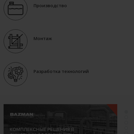
Производство
Монтаж
Разработка технологий