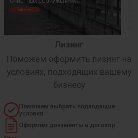
Лизинг
Поможем оформить лизинг на
условиях, подходящих вашему
бизнесу
Поможем выбрать подходящие
условия
Оформим документы и договор