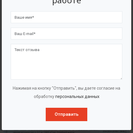
работе
4562
7562
Счастливых клиентов
Выполнено проектов
Сертификаты
Нажимая на кнопку "Отправить", вы даете согласие на
обработку
персональных данных
Отправить