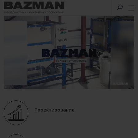
Проектирование