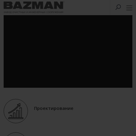
Проектирование