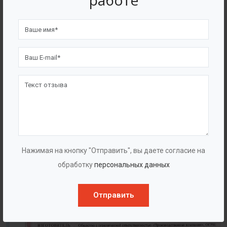
работе
4562
7562
Счастливых клиентов
Выполнено проектов
Сертификаты
Нажимая на кнопку "Отправить", вы даете согласие на
обработку
персональных данных
Отправить