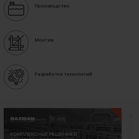
Производство
Монтаж
Разработка технологий