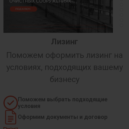
Лизинг
Поможем оформить лизинг на
условиях, подходящих вашему
бизнесу
Поможем выбрать подходящие
условия
Оформим документы и договор