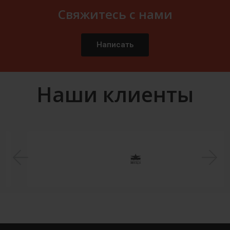
Свяжитесь с нами
Написать
Наши клиенты