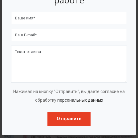
работе
4562
7562
Счастливых клиентов
Выполнено проектов
Сертификаты
Нажимая на кнопку "Отправить", вы даете согласие на
обработку
персональных данных
Отправить