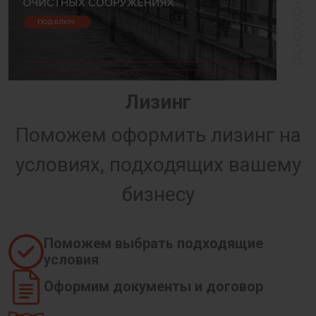
Лизинг
Поможем оформить лизинг на
условиях, подходящих вашему
бизнесу
Поможем выбрать подходящие
условия
Оформим документы и договор