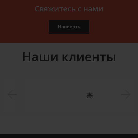
Свяжитесь с нами
Написать
Наши клиенты