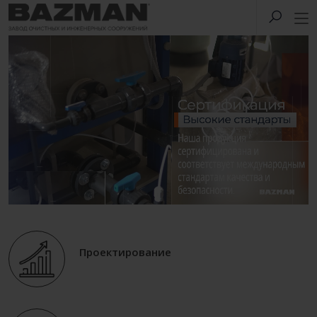
Проектирование