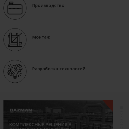
Производство
Монтаж
Разработка технологий