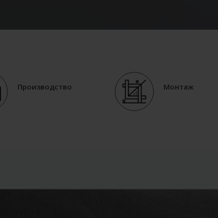
Производство
Монтаж