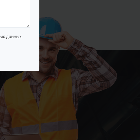
ых данных