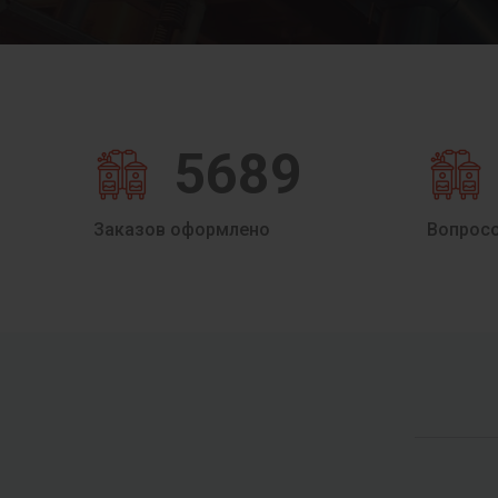
5689
Заказов оформлено
Вопрос