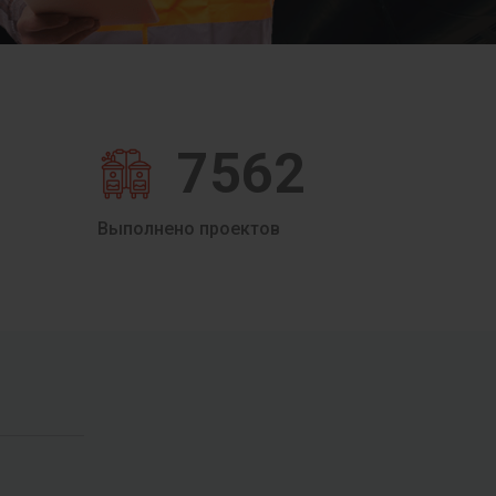
7562
Выполнено проектов