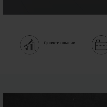
Проектирование