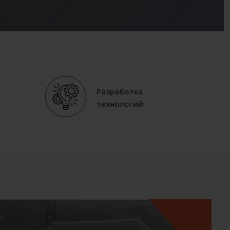
Разработка
технологий