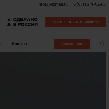
info@bazman.ru
8 (861) 241-02-03
КАБИНЕТ ПРОЕКТИРОВЩИКА
Контакты
Позвони мне