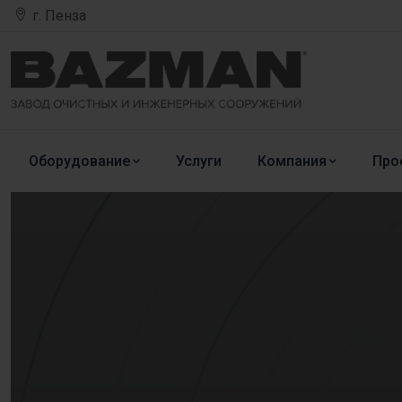
г. Пенза
Оборудование
Услуги
Компания
Про