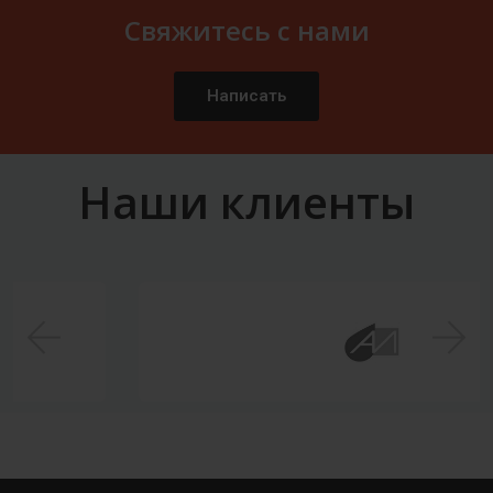
Свяжитесь с нами
Написать
Наши клиенты