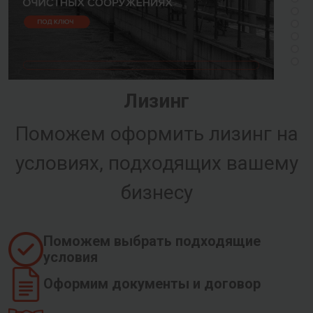
Лизинг
Поможем оформить лизинг на
условиях, подходящих вашему
бизнесу
Поможем выбрать подходящие
условия
Оформим документы и договор