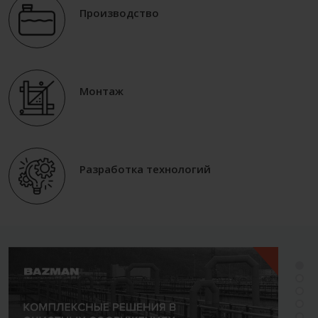
Производство
Монтаж
Разработка технологий