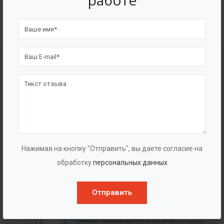
работе
4562
7562
Счастливых клиентов
Выполнено проектов
Сертификаты
Нажимая на кнопку "Отправить", вы даете согласие на
обработку
персональных данных
Отправить