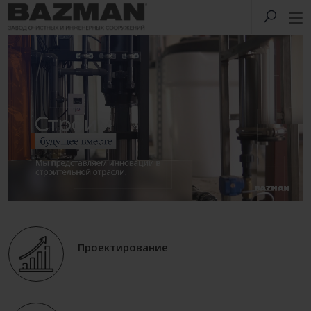
Проектирование