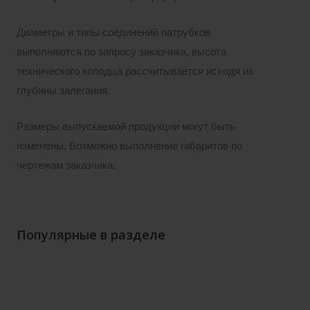
Диаметры и типы соединений патрубков
выполняются по запросу заказчика, высота
технического колодца рассчитывается исходя из
глубины залегания.
Размеры выпускаемой продукции могут быть
изменены. Возможно выполнение габаритов по
чертежам заказчика.
Популярные в разделе