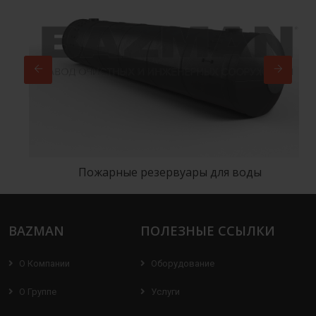
Пожарные резервуары для воды
BAZMAN
ПОЛЕЗНЫЕ ССЫЛКИ
О Компании
Оборудование
О Группе
Услуги