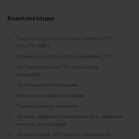
Комплектация
Патрубки и трубы различного диаметра (ПП,
AISI, ПЭ, ПВХ )
Корзина для сбора мусора (нержавейка, ПП)
Лестница (материал ПП, Нержавейка,
Алюминий)
Грузоподъемные механизмы
Насосы и система взмучивания
Пескоотделитель и решетки
Затворы, задвижки (с приводом и без), обратные
клапаны, расходомеры
Автоматизация, GPS модуль, сигнализация.