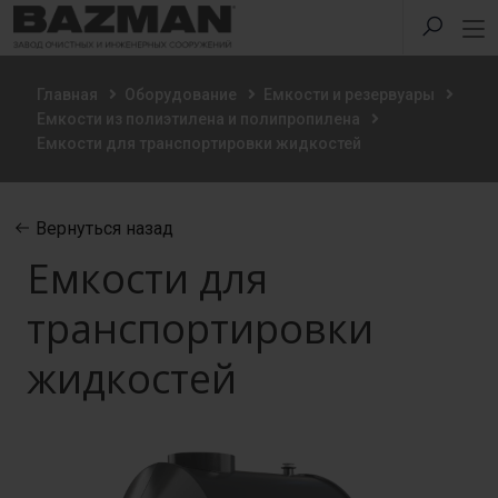
Главная
Оборудование
Емкости и резервуары
Емкости из полиэтилена и полипропилена
Емкости для транспортировки жидкостей
Вернуться назад
Емкости для
транспортировки
жидкостей