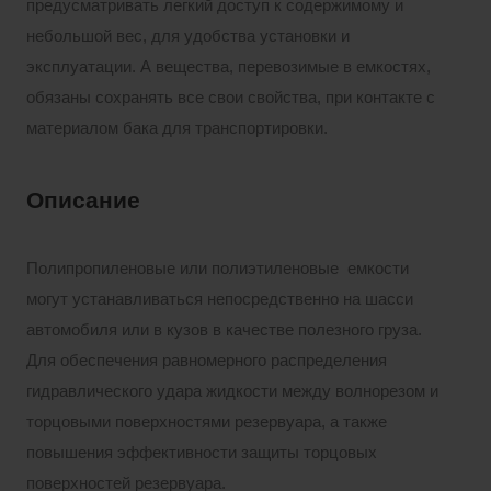
предусматривать легкий доступ к содержимому и
небольшой вес, для удобства установки и
эксплуатации. А вещества, перевозимые в емкостях,
обязаны сохранять все свои свойства, при контакте с
материалом бака для транспортировки.
Описание
Полипропиленовые или полиэтиленовые емкости
могут устанавливаться непосредственно на шасси
автомобиля или в кузов в качестве полезного груза.
Для обеспечения равномерного распределения
гидравлического удара жидкости между волнорезом и
торцовыми поверхностями резервуара, а также
повышения эффективности защиты торцовых
поверхностей резервуара.