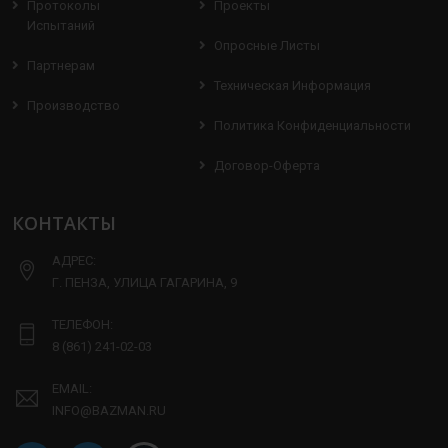
Протоколы
Проекты
Испытаний
Опросные Листы
Партнерам
Техническая Информация
Производство
Политика Конфиденциальности
Договор-Оферта
КОНТАКТЫ
АДРЕС:
Г. ПЕНЗА, УЛИЦА ГАГАРИНА, 9
ТЕЛЕФОН:
8 (861) 241-02-03
EMAIL:
INFO@BAZMAN.RU