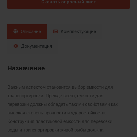
Скачать опросный лист
Описание
Комплектующие
Документация
Назначение
Важным аспектом становится выбор емкости для
транспортировки. Прежде всего, емкости для
перевозки должны обладать такими свойствами как
высокая степень прочности и ударостойкости.
Конструкция пластиковой емкости для перевозки
воды и транспортировки живой рыбы должна