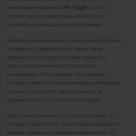
известными концернами
CNP
,
ГУДДИ
, а также
другими, зарекомендовавшими себя на рынке
европейских производителей, поставщиками.
Канализационные насосные станции предварительно
собираются, и проверяются на заводе, таким
образом, обеспечивается высокая надежность
работы, быстрый монтаж КНС и простота
обслуживания. Также упрощает обслуживание
станции устройства быстрого разъема на фланцевых
коленах, что позволяет извлекать насосы за
подъемную цепь без спуска внутрь корпуса.
При сильно загрязненных стоках, поступающих на
станцию, в корпусе КНС, вместо сороулавливающей
корзины, применяется дробилка-измельчитель, что