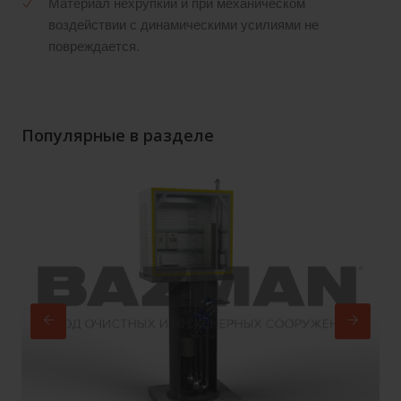
Материал нехрупкий и при механическом
воздействии с динамическими усилиями не
повреждается.
Популярные в разделе