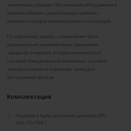
значительно упрощает обслуживание оборудования и
помогает избежать дорогостоящих проблем с
насосами и засоров канализационных коллекторов.
По отдельному запросу станция может быть
дополнительно укомплектована павильоном
заводской готовности, который комплектуется
системой принудительной вентиляции, системой
электроотопления и освещения, талью для
обслуживания насосов.
Комплектация
Патрубки и трубы различного диаметра (ПП,
AISI, ПЭ, ПВХ )