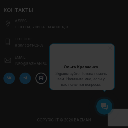
КОНТАКТЫ
АДРЕС:
Г. ПЕНЗА, УЛИЦА ГАГАРИНА, 9
ТЕЛЕФОН:
8 (861) 241-02-03
EMAIL:
INFO@BAZMAN.RU
Ольга Кравченко
Здравствуйте! Готова помочь
вам. Напишите мне, если у
вас появятся вопросы.
COPYRIGHT © 2026 BAZMAN