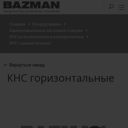
Главная
Оборудование
Канализационные насосные станции
КНС из полиэтилена и полипропилена
КНС горизонтальные
Вернуться назад
КНС горизонтальные