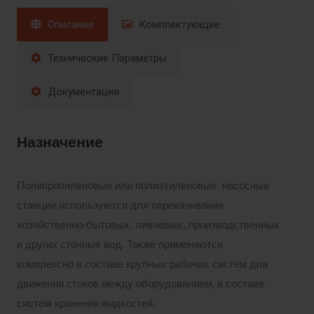
Описание
Комплектующие
Технические Параметры
Документация
Назначение
Полипропиленовые или полиэтиленовые насосные
станции используются для перекачивания
хозяйственно-бытовых, ливневых, производственных
и других сточных вод. Также применяются
комплексно в составе крупных рабочих систем для
движения стоков между оборудованием, в составе
систем хранения жидкостей.