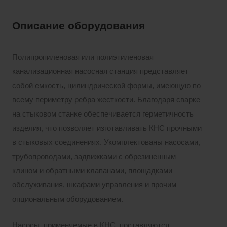
Описание оборудования
Полипропиленовая или полиэтиленовая
канализационная насосная станция представляет
собой емкость, цилиндрической формы, имеющую по
всему периметру ребра жесткости. Благодаря сварке
на стыковом станке обеспечивается герметичность
изделия, что позволяет изготавливать КНС прочными
в стыковых соединениях. Укомплектованы насосами,
трубопроводами, задвижками с обрезиненным
клином и обратными клапанами, площадками
обслуживания, шкафами управления и прочим
опциональным оборудованием.
Насосы, применяемые в КНС, поставляются