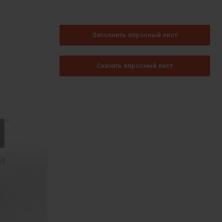
Заполнить опросный лист
Скачать опросный лист