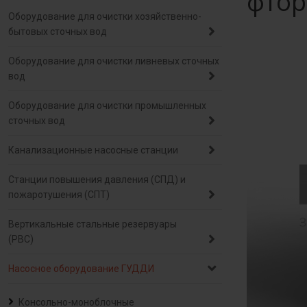
фтор
Оборудование для очистки хозяйственно-
бытовых сточных вод
Оборудование для очистки ливневых сточных
вод
Оборудование для очистки промышленных
сточных вод
Канализационные насосные станции
Станции повышения давления (СПД) и
пожаротушения (СПТ)
Вертикальные стальные резервуары
(РВС)
Насосное оборудование ГУДДИ
Консольно-моноблочные