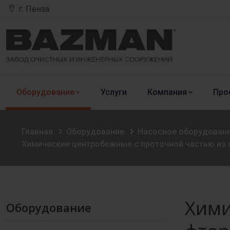
г. Пенза
Оборудование
Услуги
Компания
Про
Главная
Оборудование
Насосное оборудован
Химические центробежные с проточной частью из
Хими
Оборудование