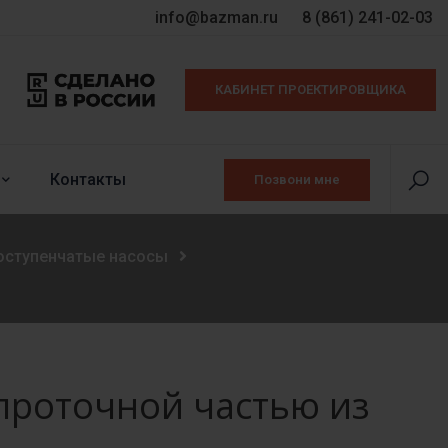
info@bazman.ru
8 (861) 241-02-03
КАБИНЕТ ПРОЕКТИРОВЩИКА
Контакты
Позвони мне
оступенчатые насосы
проточной частью из