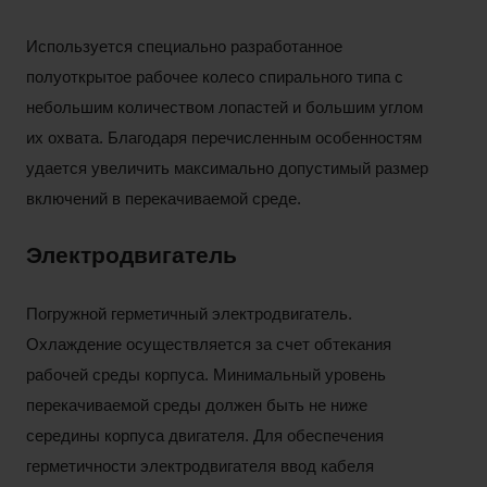
Используется специально разработанное
полуоткрытое рабочее колесо спирального типа с
небольшим количеством лопастей и большим углом
их охвата. Благодаря перечисленным особенностям
удается увеличить максимально допустимый размер
включений в перекачиваемой среде.
Электродвигатель
Погружной герметичный электродвигатель.
Охлаждение осуществляется за счет обтекания
рабочей среды корпуса. Минимальный уровень
перекачиваемой среды должен быть не ниже
середины корпуса двигателя. Для обеспечения
герметичности электродвигателя ввод кабеля