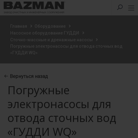
Главная
Оборудование
Насосное оборудование ГУДДИ
Сточно-массные и дренажные насосы
Погружные электронасосы для отвода сточных вод
«ГУДДИ WQ»
Вернуться назад
Погружные
электронасосы для
отвода сточных вод
«ГУДДИ WQ»