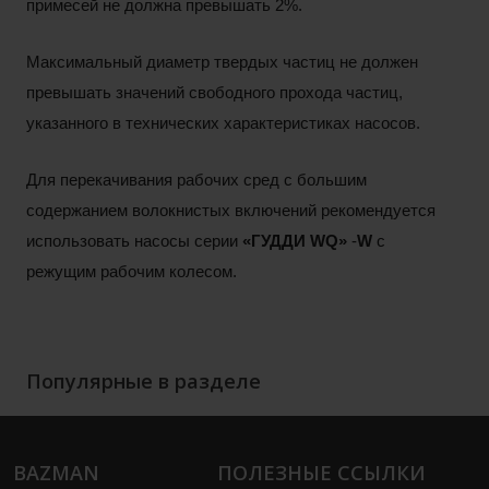
примесей не должна превышать 2%.
Максимальный диаметр твердых частиц не должен
превышать значений свободного прохода частиц,
указанного в технических характеристиках насосов.
Для перекачивания рабочих сред с большим
содержанием волокнистых включений рекомендуется
использовать насосы серии
«ГУДДИ
WQ»
-
W
с
режущим рабочим колесом.
Популярные в разделе
BAZMAN
ПОЛЕЗНЫЕ ССЫЛКИ