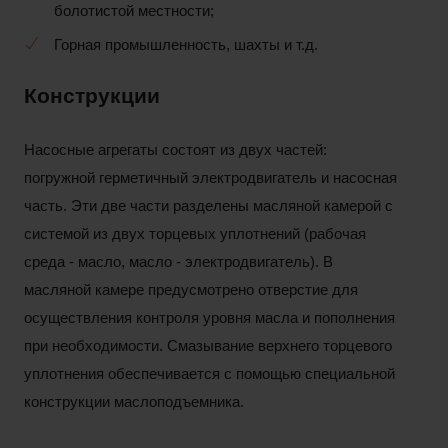
болотистой местности;
Горная промышленность, шахты и т.д.
Конструкции
Насосные агрегаты состоят из двух частей:
погружной герметичный электродвигатель и насосная
часть. Эти две части разделены масляной камерой с
системой из двух торцевых уплотнений (рабочая
среда - масло, масло - электродвигатель). В
масляной камере предусмотрено отверстие для
осуществления контроля уровня масла и пополнения
при необходимости. Смазывание верхнего торцевого
уплотнения обеспечивается с помощью специальной
конструкции
маслоподъемника
.