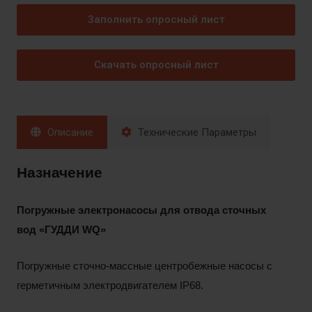
Заполнить опросный лист
Скачать опросный лист
Описание
Технические Параметры
Назначение
Погружные электронасосы для отвода сточных
вод «ГУДДИ
WQ»
Погружные сточно-массные центробежные насосы с
герметичным электродвигателем IP68.