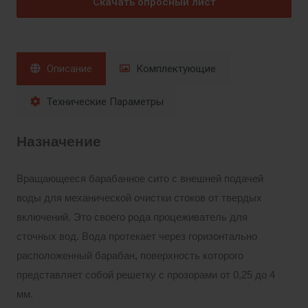
Скачать опросный лист
Описание
Комплектующие
Технические Параметры
Назначение
Вращающееся барабанное сито с внешней подачей
воды для механической очистки стоков от твердых
включений. Это своего рода процеживатель для
сточных вод. Вода протекает через горизонтально
расположенный барабан, поверхность которого
представляет собой решетку с прозорами от 0,25 до 4
мм.