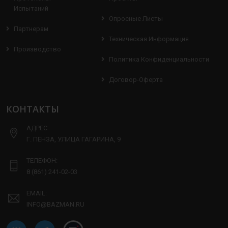
Испытаний
Опросные Листы
Партнерам
Техническая Информация
Производство
Политика Конфиденциальности
Договор-Оферта
КОНТАКТЫ
АДРЕС:
Г. ПЕНЗА, УЛИЦА ГАГАРИНА, 9
ТЕЛЕФОН:
8 (861) 241-02-03
EMAIL:
INFO@BAZMAN.RU