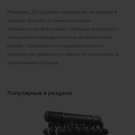
Промывка. Для удаления загрязнений, застрявших в
прозорах решетки, установка оснащена
промывочными форсунками. Промывка проводится с
определенной периодичностью в автоматическом
режиме. Периодичность и продолжительность
промывки настраивается и зависит от интенсивности
закупоривания прозоров.
Популярные в разделе