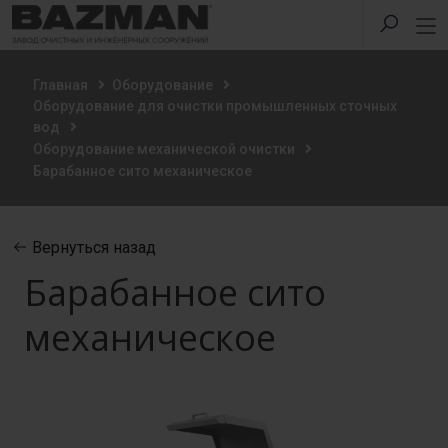
Главная
Оборудование
Оборудование для очистки промышленных сточных
вод
Оборудование механической очистки
Барабанное сито механическое
Вернуться назад
Барабанное сито
механическое