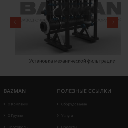
Установка механической фильтрации
BAZMAN
ПОЛЕЗНЫЕ ССЫЛКИ
О Компании
Оборудование
О Группе
Услуги
Протоколы
Проекты