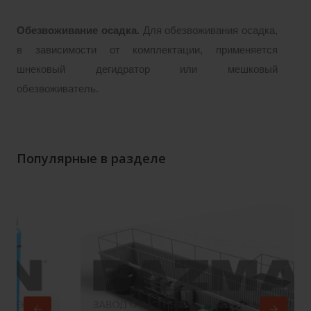
Обезвоживание осадка.
Для обезвоживания осадка,
в зависимости от комплектации, применяется
шнековый дегидратор или мешковый
обезвоживатель.
Популярные в разделе