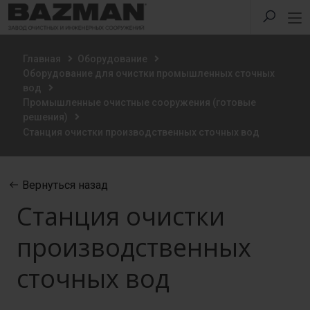
Главная
Оборудование
Оборудование для очистки промышленных сточных
вод
Промышленные очистные сооружения (готовые
решения)
Станция очистки производственных сточных вод
Вернуться назад
Станция очистки
производственных
сточных вод