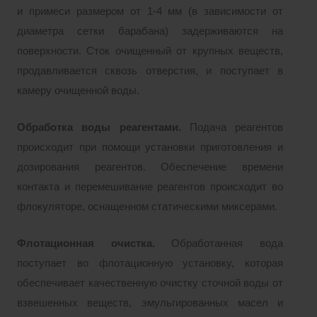
и примеси размером от 1-4 мм (в зависимости от
диаметра сетки барабана) задерживаются на
поверхности. Сток очищенный от крупных веществ,
продавливается сквозь отверстия, и поступает в
камеру очищенной воды.
Обработка воды реагентами.
Подача реагентов
происходит при помощи установки приготовления и
дозирования реагентов. Обеспечение времени
контакта и перемешивание реагентов происходит во
флокуляторе, оснащенном статическими миксерами.
Флотационная очистка.
Обработанная вода
поступает во флотационную установку, которая
обеспечивает качественную очистку сточной воды от
взвешенных веществ, эмульгированных масел и