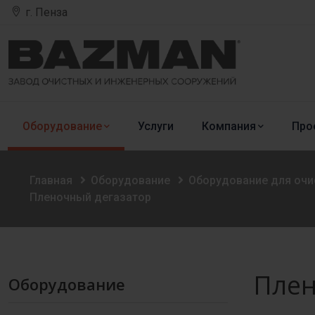
г. Пенза
Оборудование
Услуги
Компания
Про
Главная
Оборудование
Оборудование для оч
Пленочный дегазатор
Плен
Оборудование