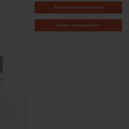
Заполнить опросный лист
Скачать опросный лист