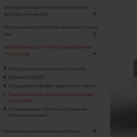
Оборудование для очистки хозяйственно-
бытовых сточных вод
Оборудование для очистки ливневых сточных
вод
Оборудование для очистки промышленных
сточных вод
Оборудование механической очистки
Обратный ОСМОС
Оборудование физико-химической очистки
Технологическое оборудование очистных
сооружений
Промышленные очистные сооружения
(готовые решения)
Канализационные насосные станции