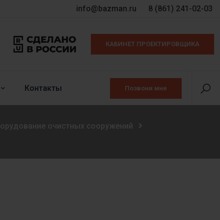
info@bazman.ru
8 (861) 241-02-03
КАБИНЕТ ПРОЕКТИРОВЩИКА
Контакты
Позвони мне
борудование очистных сооружений