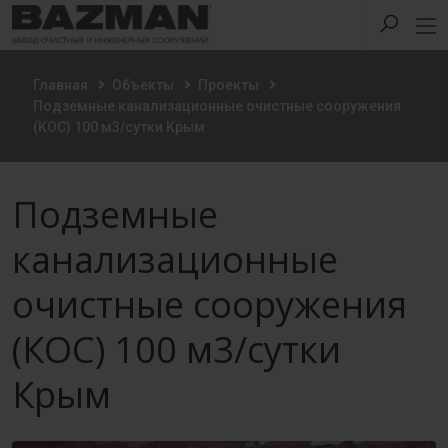
Главная
Объекты
Проекты
Подземные канализационные очистные сооружения
(КОС) 100 м3/сутки Крым
Подземные
канализационные
очистные сооружения
(КОС) 100 м3/сутки
Крым