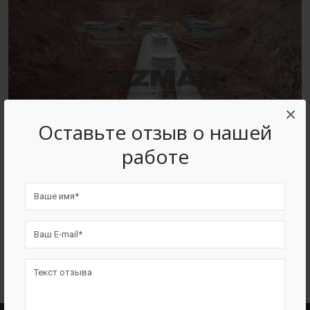
×
Оставьте отзыв о нашей
работе
ВОЗВРАТ К СПИСКУ