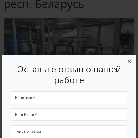
респ. Беларусь
×
Оставьте отзыв о нашей
работе
ВОЗВРАТ К СПИСКУ