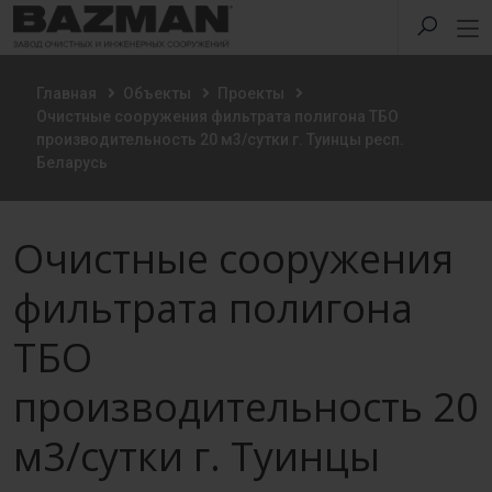
Главная
Объекты
Проекты
Очистные сооружения фильтрата полигона ТБО
производительность 20 м3/сутки г. Туинцы респ.
Беларусь
Очистные сооружения
фильтрата полигона
ТБО
производительность 20
м3/сутки г. Туинцы