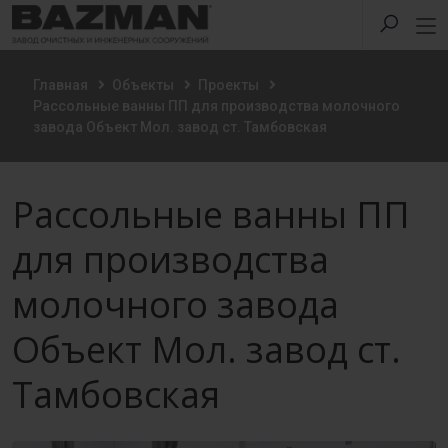
Главная
Объекты
Проекты
Рассольные ванны ПП для производства молочного
завода Объект Мол. завод ст. Тамбовская
Рассольные ванны ПП
для производства
молочного завода
Объект Мол. завод ст.
Тамбовская