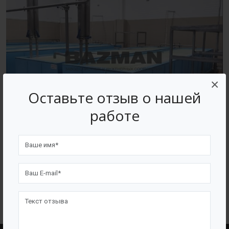
×
Оставьте отзыв о нашей
работе
ВОЗВРАТ К СПИСКУ